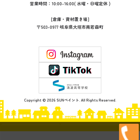
営業時間：10:00-16:00( 水曜・日曜定休 )
[倉庫・資材置き場]
〒503-0977 岐阜県大垣市南若森町
Copyright © 2026 SUNペイント. All Rights Reserved.