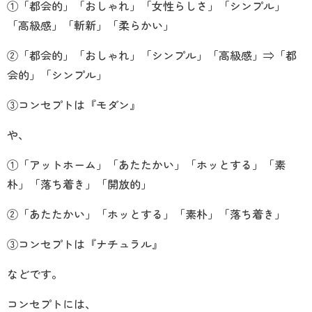
①「都会的」「おしゃれ」「女性らしさ」「シンプル」
「高級感」「斬新」「柔らかい」
②「都会的」「おしゃれ」「シンプル」「高級感」⇒「都
会的」「シンプル」
③コンセプトは『モダン』
や、
①「アットホーム」「あたたかい」「ホッとする」「素
朴」「落ち着き」「開放的」
②「あたたかい」「ホッとする」「素朴」「落ち着き」
③コンセプトは『ナチュラル』
などです。
コンセプトには、