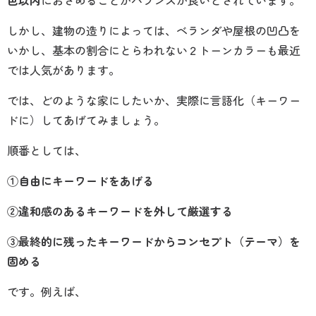
しかし、建物の造りによっては、ベランダや屋根の凹凸を
いかし、基本の割合にとらわれない２トーンカラーも最近
では人気があります。
では、どのような家にしたいか、実際に言語化（キーワー
ドに）してあげてみましょう。
順番としては、
①自由にキーワードをあげる
②違和感のあるキーワードを外して厳選する
③最終的に残ったキーワードからコンセプト（テーマ）を
固める
です。例えば、