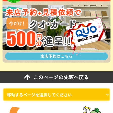
来店予約は
こちら
このページの先頭へ戻る