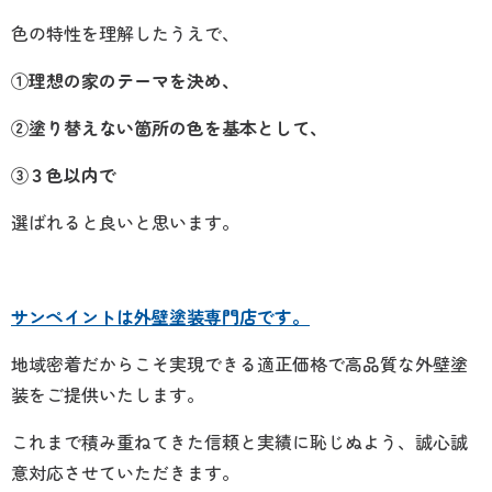
色の特性を理解したうえで、
①理想の家のテーマを決め、
②塗り替えない箇所の色を基本として、
③３色以内で
選ばれると良いと思います。
サンペイントは外壁塗装専門店です。
地域密着だからこそ実現できる適正価格で高品質な外壁塗
装をご提供いたします。
これまで積み重ねてきた信頼と実績に恥じぬよう、誠心誠
意対応させていただきます。