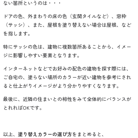
ない箇所というのは・・・
ドアの色、外まわりの床の色（玄関タイルなど）、窓枠
（サッシ）、また、屋根を塗り替えない場合は屋根、など
を指します。
特にサッシの色は、建物に複数箇所あることから、イメー
ジに影響しやすい要素となります。
インターネットなどでお好みの配色の建物を探す際には、
ご自宅の、塗らない場所のカラーが近い建物を参考にされ
ると仕上がりイメージがより分かりやすくなります。
最後に、近隣の住まいとの相性をみて全体的にバランスが
とれればOKです。
以上、
塗り替えカラーの選び方
をまとめると、