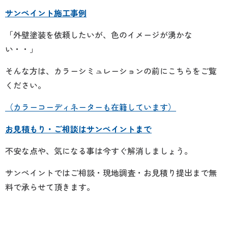
サンペイント施工事例
「外壁塗装を依頼したいが、色のイメージが湧かな
い・・」
そんな方は、カラーシミュレーションの前にこちらをご覧
ください。
（カラーコーディネーターも在籍しています）
お見積もり・ご相談はサンペイントまで
不安な点や、気になる事は今すぐ解消しましょう。
サンペイントではご相談・現地調査・お見積り提出まで無
料で承らせて頂きます。