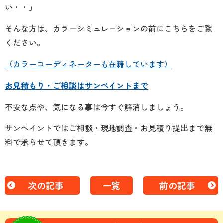
い・・」
そんな方は、カラーシミュレーションの前にこちらをご覧
ください。
（カラーコーディネーターも在籍しています）
お見積もり・ご相談はサンペイントまで
不安な点や、気になる事は今すぐ解消しましょう。
サンペイントではご相談・現地調査・お見積り提出まで無
料で承らせて頂きます。
次の記事
一覧
前の記事