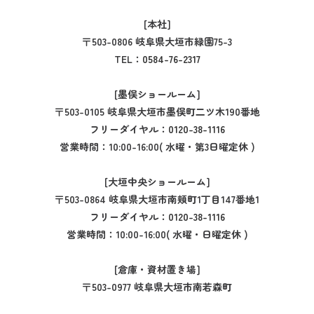
[本社]
〒503-0806 岐阜県大垣市緑園75-3
TEL：
0584-76-2317
[墨俣ショールーム]
〒503-0105 岐阜県大垣市墨俣町二ツ木190番地
フリーダイヤル：
0120-38-1116
営業時間：10:00-16:00( 水曜・第3日曜定休 )
[大垣中央ショールーム]
〒503-0864 岐阜県大垣市南頬町1丁目147番地1
フリーダイヤル：
0120-38-1116
営業時間：10:00-16:00( 水曜・日曜定休 )
[倉庫・資材置き場]
〒503-0977 岐阜県大垣市南若森町