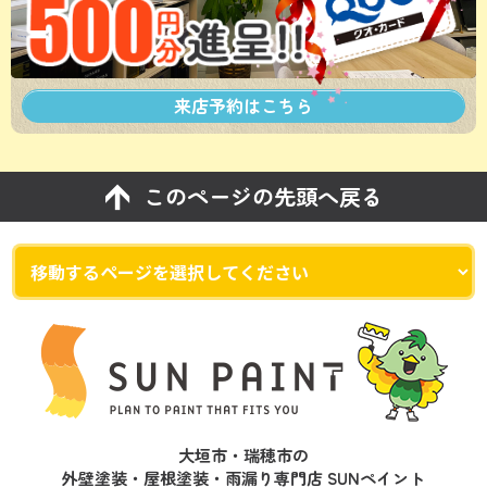
来店予約は
こちら
このページの先頭へ戻る
大垣市・瑞穂市の
外壁塗装・屋根塗装・雨漏り専門店 SUNペイント