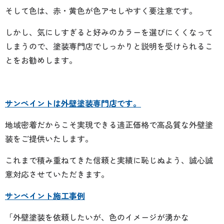
そして色は、赤・黄色が色アセしやすく要注意です。
しかし、気にしすぎると好みのカラーを選びにくくなって
しまうので、塗装専門店でしっかりと説明を受けられるこ
とをお勧めします。
サンペイントは外壁塗装専門店です。
地域密着だからこそ実現できる適正価格で高品質な外壁塗
装をご提供いたします。
これまで積み重ねてきた信頼と実績に恥じぬよう、誠心誠
意対応させていただきます。
サンペイント施工事例
「外壁塗装を依頼したいが、色のイメージが湧かな