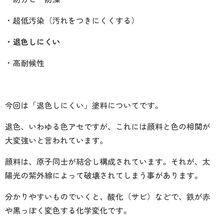
・超低汚染（汚れをつきにくくする）
・退色しにくい
・高耐候性
今回は「退色しにくい」塗料についてです。
退色、いわゆる色アセですが、これには顔料と色の相関が
大変強いと言われています。
顔料は、原子同士が結合し構成されています。それが、太
陽光の紫外線によって破壊されてしまう事があります。
分かりやすいものでいくと、酸化（サビ）などで、鉄が赤
や黒っぽく変色する化学変化です。