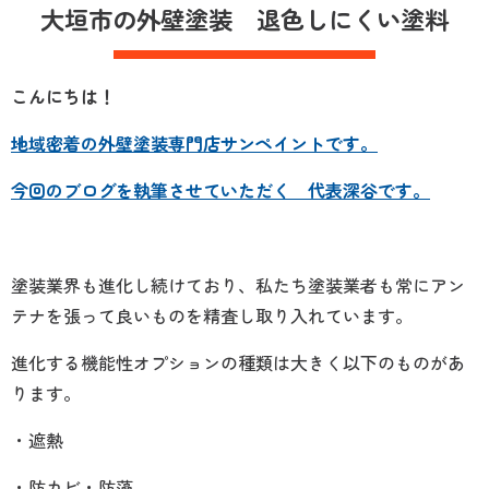
大垣市の外壁塗装 退色しにくい塗料
こんにちは！
地域密着の外壁塗装専門店サンペイントです。
今回のブログを執筆させていただく 代表深谷です。
塗装業界も進化し続けており、私たち塗装業者も常にアン
テナを張って良いものを精査し取り入れています。
進化する機能性オプションの種類は大きく以下のものがあ
ります。
・遮熱
・防カビ・防藻