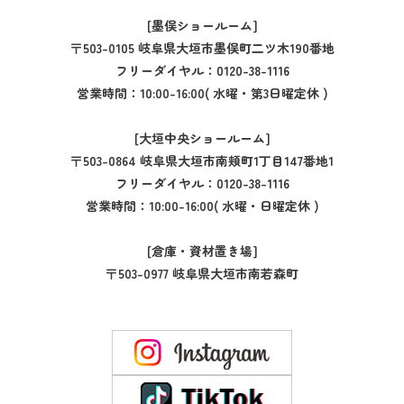
[墨俣ショールーム]
〒503-0105 岐阜県大垣市墨俣町二ツ木190番地
フリーダイヤル：
0120-38-1116
営業時間：10:00-16:00( 水曜・第3日曜定休 )
[大垣中央ショールーム]
〒503-0864 岐阜県大垣市南頬町1丁目147番地1
フリーダイヤル：
0120-38-1116
営業時間：10:00-16:00( 水曜・日曜定休 )
[倉庫・資材置き場]
〒503-0977 岐阜県大垣市南若森町