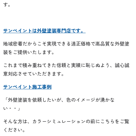
す。
サンペイントは外壁塗装専門店です。
地域密着だからこそ実現できる適正価格で高品質な外壁塗
装をご提供いたします。
これまで積み重ねてきた信頼と実績に恥じぬよう、誠心誠
意対応させていただきます。
サンペイント施工事例
「外壁塗装を依頼したいが、色のイメージが湧かな
い・・」
そんな方は、カラーシミュレーションの前にこちらをご覧
ください。