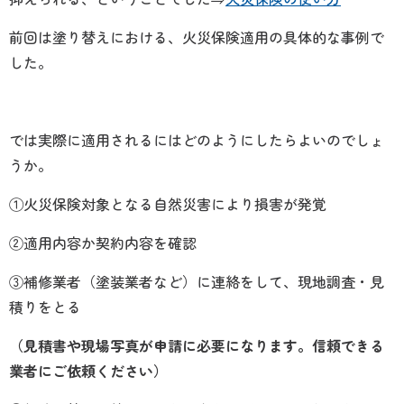
前回は塗り替えにおける、火災保険適用の具体的な事例で
した。
では実際に適用されるにはどのようにしたらよいのでしょ
うか。
①火災保険対象となる自然災害により損害が発覚
②適用内容か契約内容を確認
③補修業者（塗装業者など）に連絡をして、現地調査・見
積りをとる
（見積書や現場写真が申請に必要になります。信頼できる
業者にご依頼ください）