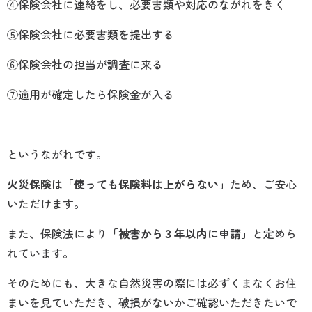
④保険会社に連絡をし、必要書類や対応のながれをきく
⑤保険会社に必要書類を提出する
⑥保険会社の担当が調査に来る
⑦適用が確定したら保険金が入る
というながれです。
火災保険は「使っても保険料は上がらない」
ため、ご安心
いただけます。
また、保険法により
「被害から３年以内に申請」
と定めら
れています。
そのためにも、大きな自然災害の際には必ずくまなくお住
まいを見ていただき、破損がないかご確認いただきたいで