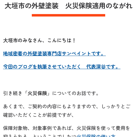
大垣市の外壁塗装 火災保険適用のながれ
大垣市のみなさん、こんにちは！
地域密着の外壁塗装専門店サンペイントです。
今回のブログを執筆させていただく 代表深谷です。
引き続き
「火災保険」
についてのお話です。
あくまで、ご契約の内容にもよりますので、しっかりとご
確認いただくことが前提ですが、
保障対象物、対象事例であれば、火災保険を使って費用を
抑えられる、ということでした⇒
火災保険の使い方