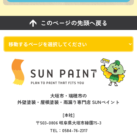
このページの先頭へ戻る
大垣市・瑞穂市の
外壁塗装・屋根塗装・雨漏り専門店 SUNペイント
[本社]
〒503-0806 岐阜県大垣市緑園75-3
TEL：
0584-76-2317