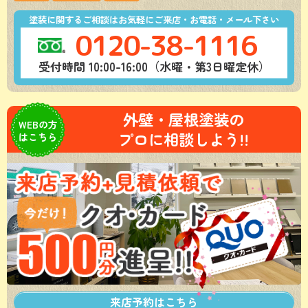
塗装に関するご相談はお気軽にご来店・お電話・メール下さい
0120-38-1116
受付時間 10:00-16:00（水曜・第3日曜定休）
外壁・屋根塗装の
WEBの方
プロに相談しよう!!
はこちら
来店予約は
こちら