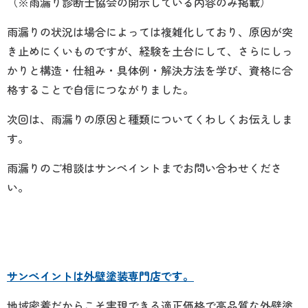
（※雨漏り診断士協会の開示している内容のみ掲載）
雨漏りの状況は場合によっては複雑化しており、原因が突
き止めにくいものですが、経験を土台にして、さらにしっ
かりと構造・仕組み・具体例・解決方法を学び、資格に合
格することで自信につながりました。
次回は、雨漏りの原因と種類についてくわしくお伝えしま
す。
雨漏りのご相談はサンペイントまでお問い合わせくださ
い。
サンペイントは外壁塗装専門店です。
地域密着だからこそ実現できる適正価格で高品質な外壁塗