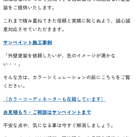
装をご提供いたします。
これまで積み重ねてきた信頼と実績に恥じぬよう、誠心誠
意対応させていただきます。
サンペイント施工事例
「外壁塗装を依頼したいが、色のイメージが湧かな
い・・」
そんな方は、カラーシミュレーションの前にこちらをご覧
ください。
（カラーコーディネーターも在籍しています）
お見積もり・ご相談はサンペイントまで
不安な点や、気になる事は今すぐ解消しましょう。