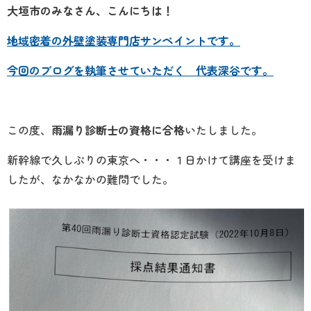
大垣市のみなさん、こんにちは！
地域密着の外壁塗装専門店サンペイントです。
今回のブログを執筆させていただく 代表深谷です。
この度、
雨漏り診断士の資格に合格
いたしました。
新幹線で久しぶりの東京へ・・・１日かけて講座を受けま
したが、なかなかの難問でした。