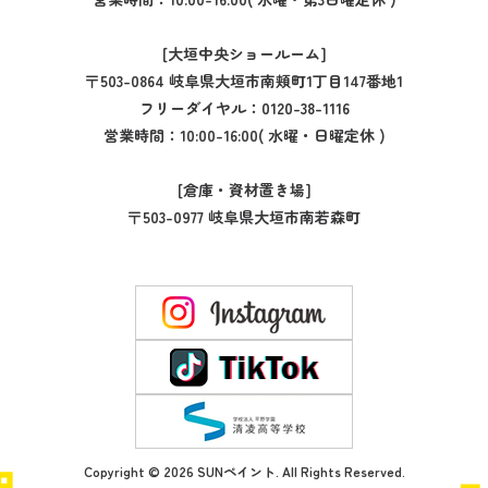
[大垣中央ショールーム]
〒503-0864 岐阜県大垣市南頬町1丁目147番地1
フリーダイヤル：
0120-38-1116
営業時間：10:00-16:00( 水曜・日曜定休 )
[倉庫・資材置き場]
〒503-0977 岐阜県大垣市南若森町
Copyright © 2026 SUNペイント. All Rights Reserved.