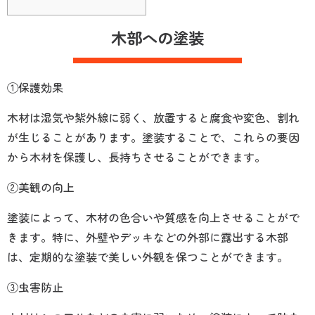
木部への塗装
①保護効果
木材は湿気や紫外線に弱く、放置すると腐食や変色、割れ
が生じることがあります。塗装することで、これらの要因
から木材を保護し、長持ちさせることができます。
②美観の向上
塗装によって、木材の色合いや質感を向上させることがで
きます。特に、外壁やデッキなどの外部に露出する木部
は、定期的な塗装で美しい外観を保つことができます。
③虫害防止