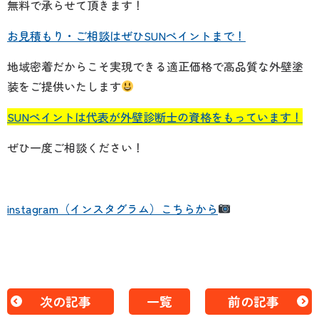
無料で承らせて頂きます！
お見積もり・ご相談はぜひSUNペイントまで！
地域密着だからこそ実現できる適正価格で高品質な外壁塗
装をご提供いたします
SUNペイントは代表が外壁診断士の資格をもっています！
ぜひ一度ご相談ください！
instagram（インスタグラム）こちらから
次の記事
一覧
前の記事