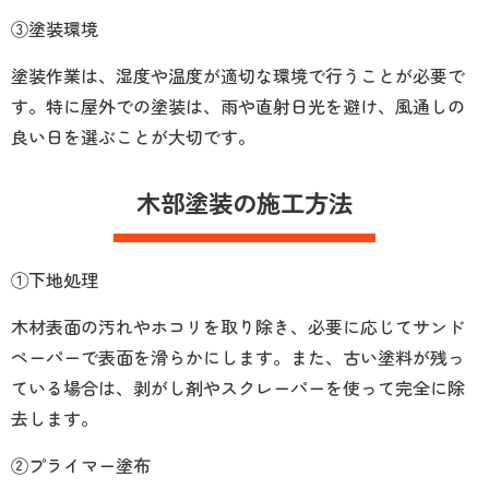
③塗装環境
塗装作業は、湿度や温度が適切な環境で行うことが必要で
す。特に屋外での塗装は、雨や直射日光を避け、風通しの
良い日を選ぶことが大切です。
木部塗装の施工方法
①下地処理
木材表面の汚れやホコリを取り除き、必要に応じてサンド
ペーパーで表面を滑らかにします。また、古い塗料が残っ
ている場合は、剥がし剤やスクレーパーを使って完全に除
去します。
②プライマー塗布