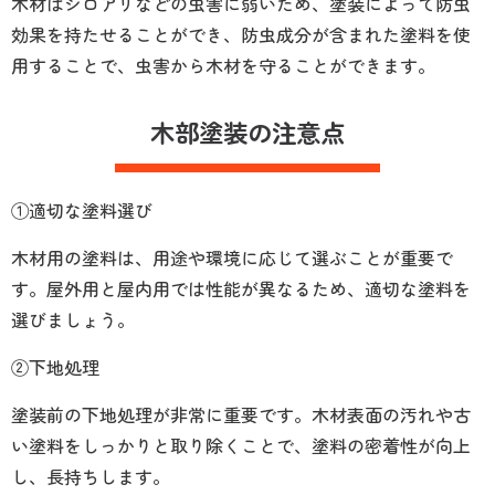
木材はシロアリなどの虫害に弱いため、塗装によって防虫
効果を持たせることができ、防虫成分が含まれた塗料を使
用することで、虫害から木材を守ることができます。
木部塗装の注意点
①適切な塗料選び
木材用の塗料は、用途や環境に応じて選ぶことが重要で
す。屋外用と屋内用では性能が異なるため、適切な塗料を
選びましょう。
②下地処理
塗装前の下地処理が非常に重要です。木材表面の汚れや古
い塗料をしっかりと取り除くことで、塗料の密着性が向上
し、長持ちします。