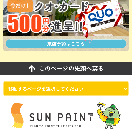
来店予約は
こちら
このページの先頭へ戻る