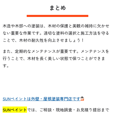
まとめ
木造や木部への塗装は、木材の保護と美観の維持に欠かせ
ない重要な作業です。適切な塗料の選択と施工方法を守る
ことで、木材の耐久性を向上させましょう！
また、定期的なメンテナンスが重要です。メンテナンスを
行うことで、木材を長く美しい状態で保つことができま
す。
SUNペイントは外壁・屋根塗装専門店です
SUNペイント
では、
ご相談・現地調査・お見積り提出まで