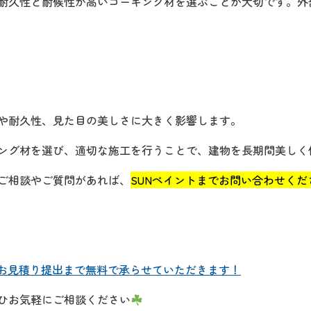
耐久性と耐候性が高いコーキング材を選ぶことが大切です。外
や耐久性、見た目の美しさに大きく影響します。
ング材を選び、適切な施工を行うことで、建物を長期間美しく
ご相談やご質問があれば、
SUNペイントまでお問い合わせくだ
・お見積り提出まで無料で承らせていただきます！
ひお気軽にご相談ください