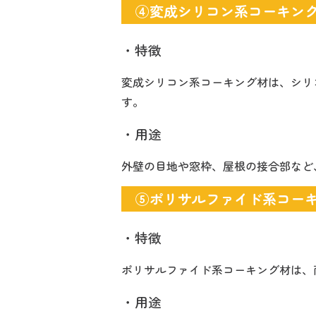
④変成シリコン系コーキン
・特徴
変成シリコン系コーキング材は、シリ
す。
・用途
外壁の目地や窓枠、屋根の接合部など
⑤ポリサルファイド系コー
・特徴
ポリサルファイド系コーキング材は、
・用途