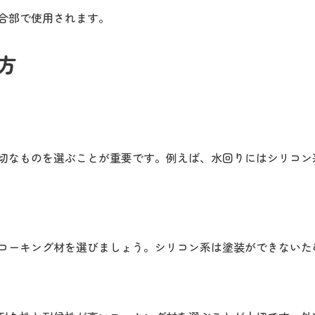
合部で使用されます。
方
切なものを選ぶことが重要です。例えば、水回りにはシリコン
コーキング材を選びましょう。シリコン系は塗装ができないた