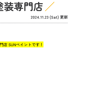
塗装専門店
2024.11.23 (Sat) 更新
店 SUNペイントです！