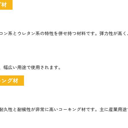
グ材
コン系とウレタン系の特性を併せ持つ材料です。弾力性が高く
、幅広い用途で使用されます。
キング材
耐久性と耐候性が非常に高いコーキング材です。主に産業用途