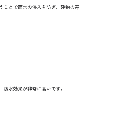
うことで雨水の侵入を防ぎ、建物の寿
、防水効果が非常に高いです。