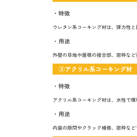
・特徴
ウレタン系コーキング材は、弾力性と
・用途
外壁の目地や屋根の接合部、窓枠など
③アクリル系コーキング材
・特徴
アクリル系コーキング材は、水性で環
・用途
内装の隙間やクラック補修、窓枠など