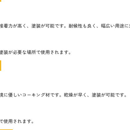
接着力が高く、塗装が可能です。耐候性も良く、幅広い用途に
塗装が必要な場所で使用されます。
境に優しいコーキング材です。乾燥が早く、塗装が可能です。
で使用されます。