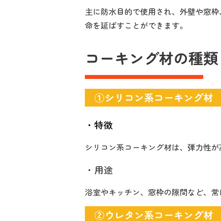
主に防水目的で使用され、外壁や窓枠
命を延ばすことができます。
コーキング材の種類
①シリコン系コーキング材
・特徴
シリコン系コーキング材は、弾力性が
・用途
浴室やキッチン、窓枠の隙間など、常
②ウレタン系コーキング材