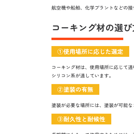
航空機や船舶、化学プラントなどの接
コーキング材の選び
①使用場所に応じた選定
コーキング材は、使用場所に応じて適
シリコン系が適しています。
②塗装の有無
塗装が必要な場所には、塗装が可能な
③耐久性と耐候性