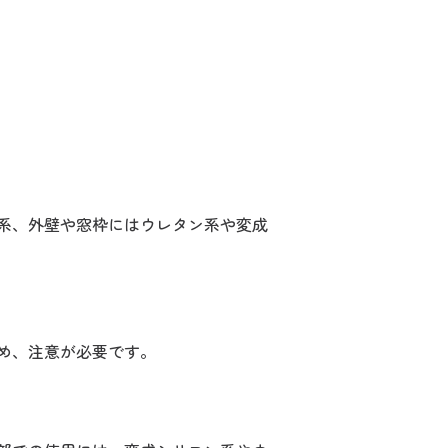
系、外壁や窓枠にはウレタン系や変成
め、注意が必要です。