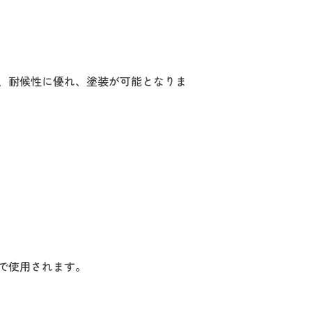
、耐候性に優れ、塗装が可能となりま
で使用されます。