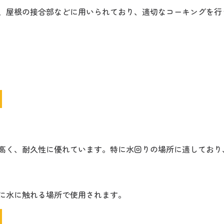
、屋根の接合部などに用いられており、適切なコーキングを行
高く、耐久性に優れています。特に水回りの場所に適しており
に水に触れる場所で使用されます。