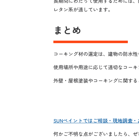
長期間にわたって使用するためには、
レタン系が適しています。
まとめ
コーキング材の選定は、建物の防水性
使用場所や用途に応じて適切なコーキ
外壁・屋根塗装やコーキングに関する
SUNペイントではご相談・現地調査
何かご不明な点がございましたら、ぜ