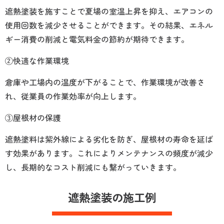
遮熱塗装を施すことで夏場の室温上昇を抑え、エアコンの
使用回数を減少させることができます。その結果、エネル
ギー消費の削減と電気料金の節約が期待できます。
②快適な作業環境
倉庫や工場内の温度が下がることで、作業環境が改善さ
れ、従業員の作業効率が向上します。
③屋根材の保護
遮熱塗料は紫外線による劣化を防ぎ、屋根材の寿命を延ば
す効果があります。これによりメンテナンスの頻度が減少
し、長期的なコスト削減にも繋がっていきます。
遮熱塗装の施工例