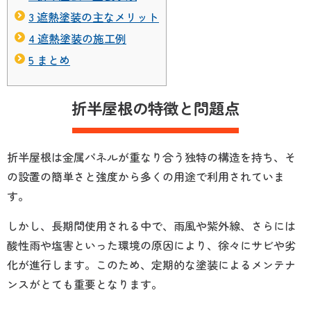
3
遮熱塗装の主なメリット
4
遮熱塗装の施工例
5
まとめ
折半屋根の特徴と問題点
折半屋根は金属パネルが重なり合う独特の構造を持ち、そ
の設置の簡単さと強度から多くの用途で利用されていま
す。
しかし、長期間使用される中で、雨風や紫外線、さらには
酸性雨や塩害といった環境の原因により、徐々にサビや劣
化が進行します。このため、定期的な塗装によるメンテナ
ンスがとても重要となります。