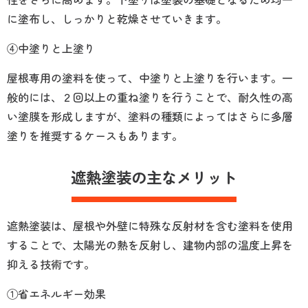
に塗布し、しっかりと乾燥させていきます。
④中塗りと上塗り
屋根専用の塗料を使って、中塗りと上塗りを行います。一
般的には、２回以上の重ね塗りを行うことで、耐久性の高
い塗膜を形成しますが、塗料の種類によってはさらに多層
塗りを推奨するケースもあります。
遮熱塗装の主なメリット
遮熱塗装は、屋根や外壁に特殊な反射材を含む塗料を使用
することで、太陽光の熱を反射し、建物内部の温度上昇を
抑える技術です。
①省エネルギー効果