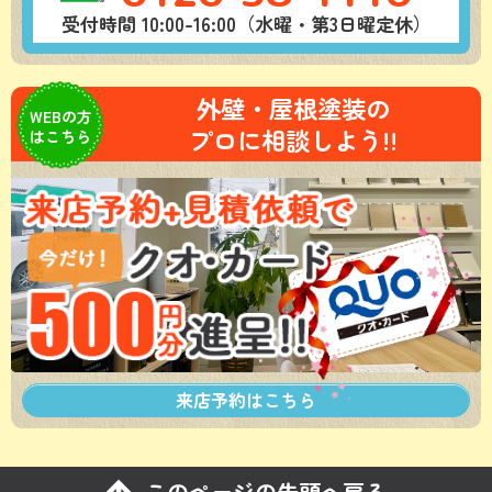
受付時間 10:00-16:00（水曜・第3日曜定休）
外壁・屋根塗装の
WEBの方
プロに相談しよう!!
はこちら
来店予約は
こちら
このページの先頭へ戻る