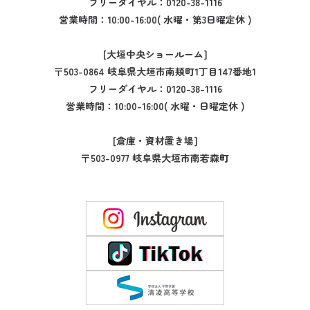
フリーダイヤル：
0120-38-1116
営業時間：10:00-16:00( 水曜・第3日曜定休 )
[大垣中央ショールーム]
〒503-0864 岐阜県大垣市南頬町1丁目147番地1
フリーダイヤル：
0120-38-1116
営業時間：10:00-16:00( 水曜・日曜定休 )
[倉庫・資材置き場]
〒503-0977 岐阜県大垣市南若森町