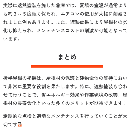
実際に遮熱塗装を施した倉庫では、夏場の室温が通常より
も約３～５度低く保たれ、エアコンの使用が大幅に削減さ
れました例もあります。また、遮熱効果により屋根材の劣
化も抑えられ、メンテナンスコストの削減が可能となって
います。
まとめ
折半屋根の塗装は、屋根材の保護と建物全体の維持におい
て非常に重要な役割を果たします。特に、遮熱塗装も合わ
せて行うことで、省エネルギー効果や作業環境の改善、屋
根材の長寿命化といった多くのメリットが期待できます！
定期的な点検と適切なメンテナンスを行っていくことが大
切です