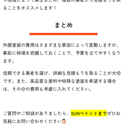
ることをオススメします！
まとめ
外壁塗装の費用はさまざまな要因によって変動しますが、
事前に相場を把握しておくことで、予算を立てやすくなり
ます。
信頼できる業者を選び、詳細な見積もりを取ることが大切
です。また、高品質な塗料や特殊な塗装を希望する場合
は、その分の費用も考慮に入れてください。
ご質問やご相談がありましたら、
SUNペイントまで
ぜひお
気軽にお問い合わせください