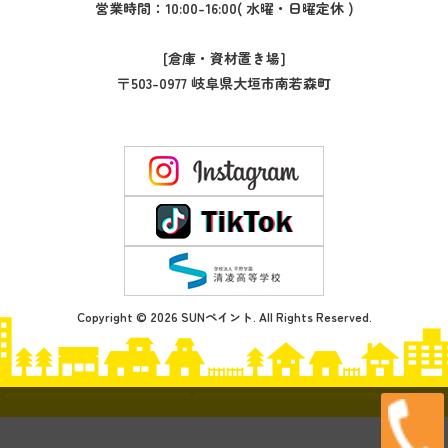
営業時間：10:00-16:00( 水曜・日曜定休 )
[倉庫・資材置き場]
〒503-0977 岐阜県大垣市南若森町
Copyright © 2026 SUNペイント. All Rights Reserved.