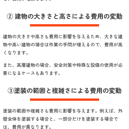
② 建物の大きさと高さによる費用の変動
建物の大きさや高さも費用に影響を与えるため、大きな建
物や高い建物の場合は作業の手間が増えるので、費用が高
くなります。
また、高層建物の場合、安全対策や特殊な設備の使用が必
要になるケースもあります。
③塗装の範囲と複雑さによる費用の変動
塗装の範囲や複雑さも費用に影響を与えます。例えば、外
壁全体を塗装する場合と、一部分だけを塗装する場合で
は、費用が異なります。