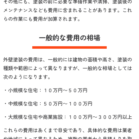
その他にも、塗装の前に必要な準備作業や清掃、塗装後の
メンテナンスなども費用に含まれることがあります。これ
らの作業にも費用が加算されます。
一般的な費用の相場
外壁塗装の費用は、一般的には建物の面積や高さ、塗装の
種類や範囲によって異なりますが、一般的な相場としては
次のようになります。
・小規模な住宅：１０万円〜５０万円
・中規模な住宅：５０万円〜１００万円
・大規模な住宅や商業施設：１００万円〜３００万円以上
これらの費用はあくまで目安であり、具体的な費用は業者
や地域によって異なるため、複数の業者から見積もりを取