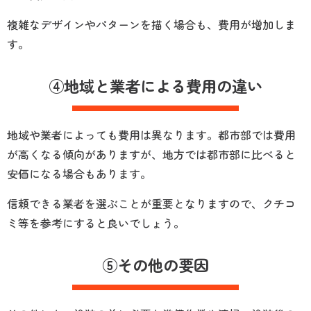
複雑なデザインやパターンを描く場合も、費用が増加しま
す。
④地域と業者による費用の違い
地域や業者によっても費用は異なります。都市部では費用
が高くなる傾向がありますが、地方では都市部に比べると
安価になる場合もあります。
信頼できる業者を選ぶことが重要となりますので、クチコ
ミ等を参考にすると良いでしょう。
⑤その他の要因