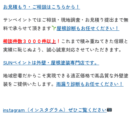
お見積もり・ご相談はこちらから！
サンペイントではご相談・現地調査・お見積り提出まで無
料で承らせて頂きます
屋根診断もお任せください！
相談件数３０００件以上
！
これまで積み重ねてきた信頼と
実績に恥じぬよう、誠心誠意対応させていただきます。
SUNペイントは外壁・屋根塗装専門店です。
地域密着だからこそ実現できる適正価格で高品質な外壁塗
装をご提供いたします。
雨漏り診断もお任せください！
instagram（インスタグラム）ぜひご覧ください