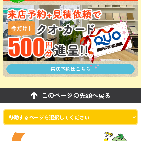
来店予約は
こちら
このページの先頭へ戻る