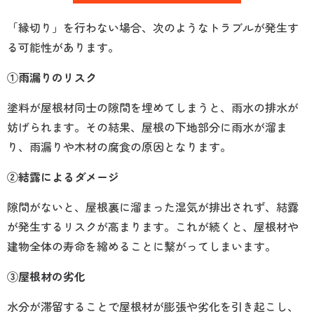
「縁切り」を行わない場合、次のようなトラブルが発生す
る可能性があります。
①雨漏りのリスク
塗料が屋根材同士の隙間を埋めてしまうと、雨水の排水が
妨げられます。その結果、屋根の下地部分に雨水が溜ま
り、雨漏りや木材の腐食の原因となります。
②結露によるダメージ
隙間がないと、屋根裏に溜まった湿気が排出されず、結露
が発生するリスクが高まります。これが続くと、屋根材や
建物全体の寿命を縮めることに繋がってしまいます。
③屋根材の劣化
水分が滞留することで屋根材が膨張や劣化を引き起こし、