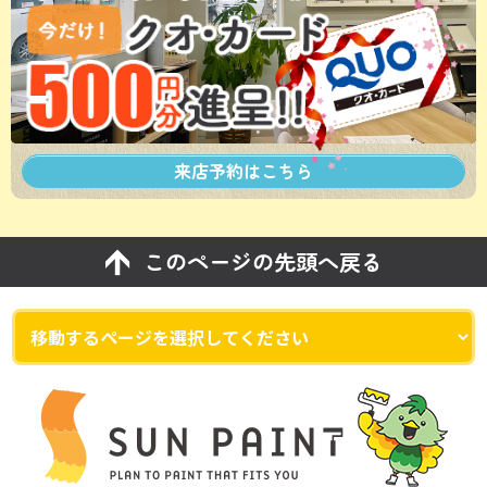
来店予約は
こちら
このページの先頭へ戻る