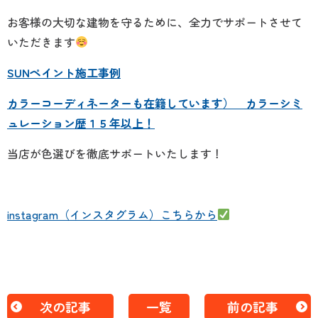
お客様の大切な建物を守るために、全力でサポートさせて
いただきます
SUNペイント施工事例
カラーコーディネーターも在籍しています） カラーシミ
ュレーション歴１５年以上！
当店が色選びを徹底サポートいたします！
instagram（インスタグラム）こちらから
次の記事
一覧
前の記事