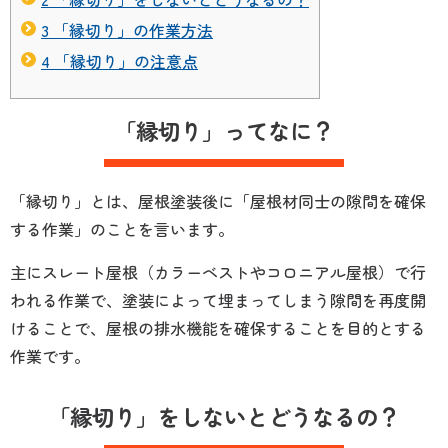
3
「縁切り」の作業方法
4
「縁切り」の注意点
「縁切り」ってなに？
「縁切り」とは、屋根塗装後に「屋根材同士の隙間を確保
する作業」のことを言います。
主にスレート屋根（カラーベストやコロニアル屋根）で行
われる作業で、塗装によって埋まってしまう隙間を再度開
けることで、屋根の排水機能を確保することを目的とする
作業です。
「縁切り」をしないとどうなるの？