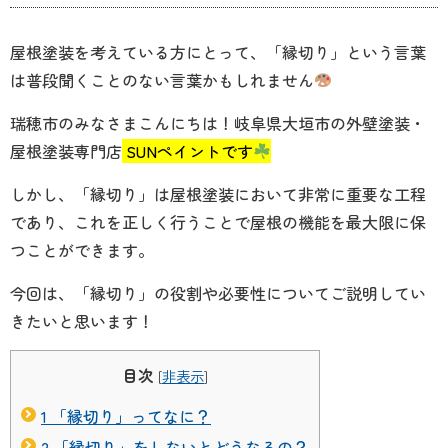
屋根塗装を考えている方にとって、「縁切り」という言葉
は普段聞くことのない言葉かもしれません
瑞穂市のみなさまこんにちは！岐阜県大垣市の外壁塗装・
屋根塗装専門店
SUNペイントです
しかし、「縁切り」は屋根塗装において非常に重要な工程
であり、これを正しく行うことで屋根の機能を最大限に保
つことができます。
今回は、「縁切り」の役割や必要性についてご説明してい
きたいと思います！
目次
[
非表示
]
1
「縁切り」ってなに？
2
「縁切り」をしないとどうなるの？