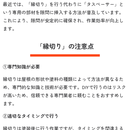
最近では、「縁切り」を行う代わりに「タスペーサー」と
いう専用の部材を隙間に挿入する方法が普及しています。
これにより、隙間が安定的に確保され、作業効率が向上し
ます。
「縁切り」の注意点
①専門知識が必要
縁切りは屋根の形状や塗料の種類によって方法が異なるた
め、専門的な知識と技術が必要です。DIYで行うのはリスク
が高いため、信頼できる専門業者に頼むことをおすすめし
ます。
②適切なタイミングで行う
縁切りは塗装後に行う作業ですが、タイミングを間違える