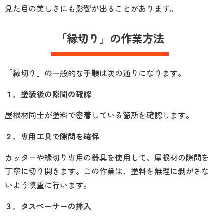
見た目の美しさにも影響が出ることがあります。
「縁切り」の作業方法
「縁切り」の一般的な手順は次の通りになります。
１．塗装後の隙間の確認
屋根材同士が塗料で密着している箇所を確認します。
２．専用工具で隙間を確保
カッターや縁切り専用の器具を使用して、屋根材の隙間を
丁寧に切り開きます。この作業は、塗料を無理に剥がさな
いよう慎重に行います。
３．タスペーサーの挿入