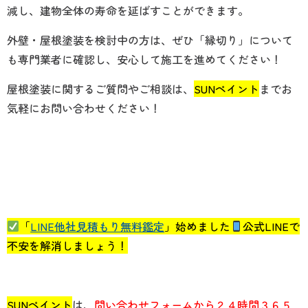
減し、建物全体の寿命を延ばすことができます。
外壁・屋根塗装を検討中の方は、ぜひ「縁切り」について
も専門業者に確認し、安心して施工を進めてください！
屋根塗装に関するご質問やご相談は、
SUNペイント
までお
気軽にお問い合わせください！
「
LINE他社見積もり無料鑑定
」始めました
公式LINEで
不安を解消しましょう！
SUNペイント
は、
問い合わせフォームから２４時間３６５