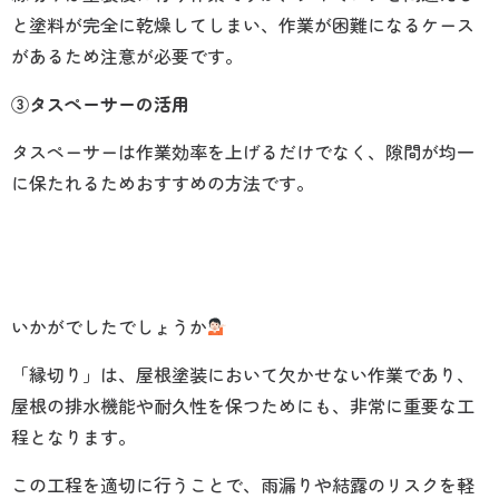
と塗料が完全に乾燥してしまい、作業が困難になるケース
があるため注意が必要です。
③タスペーサーの活用
タスペーサーは作業効率を上げるだけでなく、隙間が均一
に保たれるためおすすめの方法です。
いかがでしたでしょうか
「縁切り」は、屋根塗装において欠かせない作業であり、
屋根の排水機能や耐久性を保つためにも、非常に重要な工
程となります。
この工程を適切に行うことで、雨漏りや結露のリスクを軽