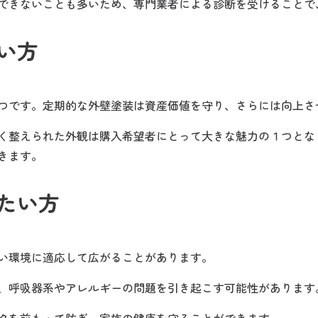
できないことも多いため、専門業者による診断を受けることで
い方
つです。定期的な外壁塗装は資産価値を守り、さらには向上さ
く整えられた外観は購入希望者にとって大きな魅力の１つとな
きます。
たい方
い環境に適応して広がることがあります。
、呼吸器系やアレルギーの問題を引き起こす可能性があります