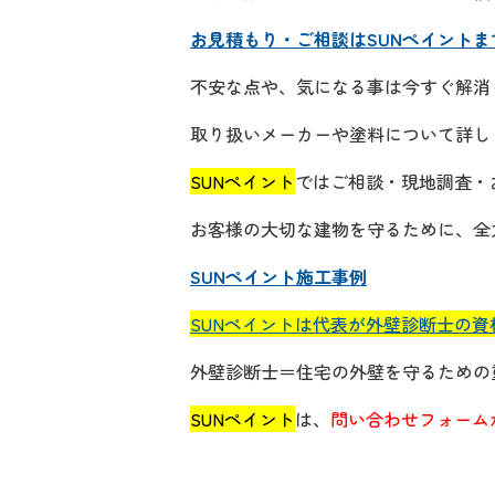
お見積もり・ご相談はSUNペイントま
不安な点や、気になる事は今すぐ解消
取り扱いメーカーや塗料について詳し
SUNペイント
ではご相談・現地調査・
お客様の大切な建物を守るために、全
SUNペイント施工事例
SUNペイントは代表が外壁診断士の
外壁診断士＝住宅の外壁を守るための
SUNペイント
は、
問い合わせフォーム