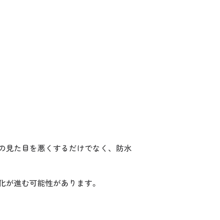
の見た目を悪くするだけでなく、防水
化が進む可能性があります。