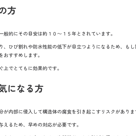
の方
一般的にその目安は約１０〜１５年とされています。
り、ひび割れや防水性能の低下が目立つようになるため、もし
をおすすめします。
ぐ上でとてもに効果的です。
気になる方
分が内部に侵入して構造体の腐食を引き起こすリスクがありま
与えるため、早めの対応が必要です。