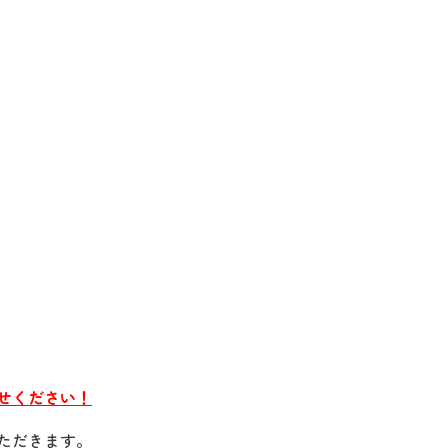
せください！
ただきます。