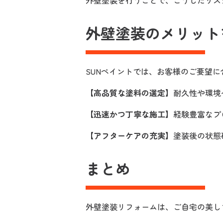
外壁塗装を行うことで、こうしたリス
外壁塗装のメリット
SUNペイントでは、お客様のご要望
【高品質な塗料の選定】
耐久性や環境
【迅速かつ丁寧な施工】
経験豊富なプ
【アフターケアの充実】
塗装後の状態
まとめ
外壁塗装リフォームは、ご自宅の美し