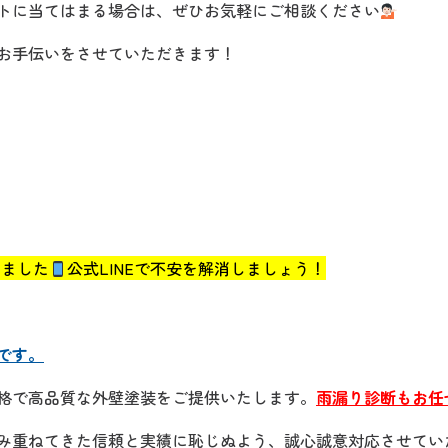
トに当てはまる場合は、ぜひお気軽にご相談ください
お手伝いをさせていただきます！
めました
公式LINEで不安を解消しましょう！
です。
格で高品質な外壁塗装をご提供いたします。
雨漏り診断もお任
み重ねてきた信頼と実績に恥じぬよう、誠心誠意対応させてい