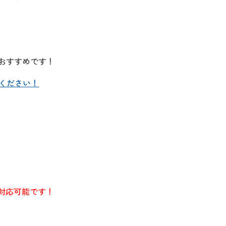
おすすめです！
ください！
対応可能です！