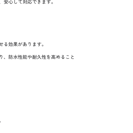
、安心して対応できます。
せる効果があります。
り、防水性能や耐久性を高めること
。