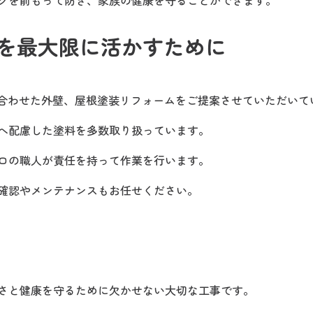
クを前もって防ぎ、家族の健康を守ることができます。
を最大限に活かすために
に合わせた外壁、屋根塗装リフォームをご提案させていただいて
へ配慮した塗料を多数取り扱っています。
ロの職人が責任を持って作業を行います。
確認やメンテナンスもお任せください。
さと健康を守るために欠かせない大切な工事です。