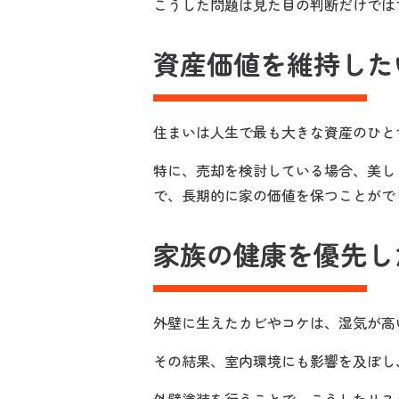
こうした問題は見た目の判断だけでは
資産価値を維持した
住まいは人生で最も大きな資産のひと
特に、売却を検討している場合、美し
で、長期的に家の価値を保つことがで
家族の健康を優先し
外壁に生えたカビやコケは、湿気が高
その結果、室内環境にも影響を及ぼし