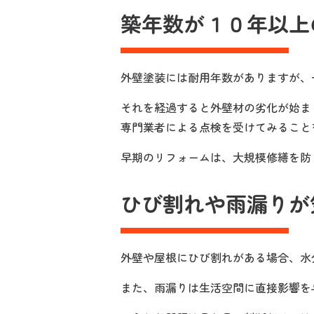
築年数が１０年以上
外壁塗装には耐用年数がありますが、
それを経過すると外壁材の劣化が始ま
専門業者による点検を受けてみること
早期のリフォームは、大規模修繕を防
ひび割れや雨漏りが
外壁や屋根にひび割れがある場合、水
また、雨漏りは生活空間に直接影響を