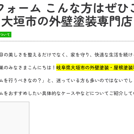
フォーム こんな方はぜ
大垣市の外壁塗装専門店
について
目の美しさを整えるだけでなく、家を守り、快適な生活を続け
巣のみなさまこんにちは！
岐阜県大垣市の外壁塗装・屋根塗装専
ムを行うべきなの？」と、迷っている方も多いのではないでし
ムをおすすめしたい具体的なケースやなどについてご紹介して