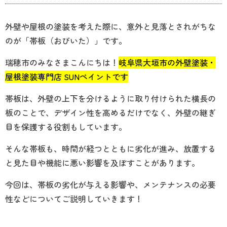
外壁や屋根の塗装を考えた際に、意外と見落とされがちな
のが「帯板（おびいた）」です。
瑞穂市のみなさまこんにちは！
岐阜県大垣市の外壁塗装・
屋根塗装専門店 SUNペイントです
帯板は、外壁の上下を分けるように取り付けられた横長の
板のことで、デザイン性を高めるだけでなく、外壁の継ぎ
目を保護する役割もしています。
そんな帯板も、時間が経つとともに劣化が進み、放置する
と見た目や機能に悪い影響を及ぼすことがあります。
今回は、帯板の劣化が与える影響や、メンテナンスの必要
性などについてご説明していきます！