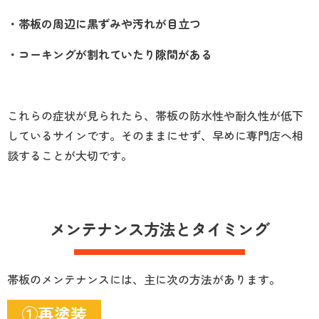
・帯板の周辺に黒ずみや汚れが目立つ
・コーキングが割れていたり隙間がある
これらの症状が見られたら、帯板の防水性や耐久性が低下
しているサインです。そのままにせず、早めに専門店へ相
談することが大切です。
メンテナンス方法とタイミング
帯板のメンテナンスには、主に次の方法があります。
①再塗装