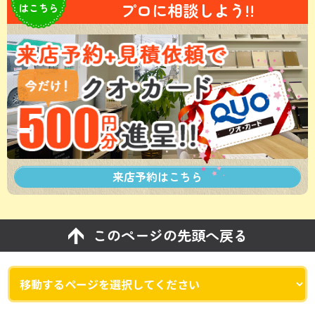
プロに相談しよう!!
はこちら
来店予約は
こちら
このページの先頭へ戻る