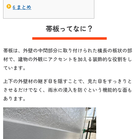
6
まとめ
帯板ってなに？
帯板は、外壁の中間部分に取り付けられた横長の板状の部
材で、建物の外観にアクセントを加える装飾的な役割をし
ています。
上下の外壁材の継ぎ目を隠すことで、見た目をすっきりと
させるだけでなく、雨水の浸入を防ぐという機能的な面も
あります。