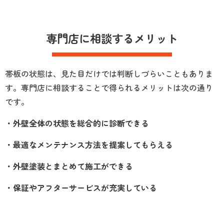
専門店に相談するメリット
帯板の状態は、見た目だけでは判断しづらいこともありま
す。専門店に相談することで得られるメリットは次の通り
です。
・外壁全体の状態を総合的に診断できる
・最適なメンテナンス方法を提案してもらえる
・外壁塗装とまとめて施工ができる
・保証やアフターサービスが充実している