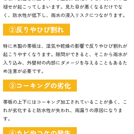
褪せが起こってしまいます。見た目が悪くなるだけでな
く、防水性が低下し、雨水の浸入リスクにつながります。
②反りやひび割れ
特に木製の帯板は、湿気や乾燥の影響で反りやひび割れが
起こりやすくなります。隙間ができると、そこから雨水が
入り込み、外壁材の内部にダメージを与えることもあるた
め注意が必要です。
③コーキングの劣化
帯板の上下にはコーキング加工されていることが多く、こ
れが劣化すると防水性が失われ、雨漏りの原因になりま
す。
④カビやコケの発生