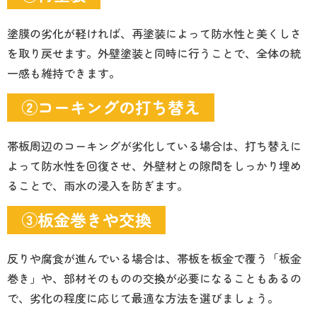
塗膜の劣化が軽ければ、再塗装によって防水性と美くしさ
を取り戻せます。外壁塗装と同時に行うことで、全体の統
一感も維持できます。
②コーキングの打ち替え
帯板周辺のコーキングが劣化している場合は、打ち替えに
よって防水性を回復させ、外壁材との隙間をしっかり埋め
ることで、雨水の浸入を防ぎます。
③板金巻きや交換
反りや腐食が進んでいる場合は、帯板を板金で覆う「板金
巻き」や、部材そのものの交換が必要になることもあるの
で、劣化の程度に応じて最適な方法を選びましょう。