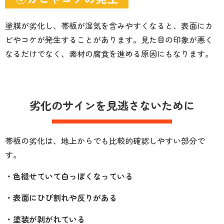
塗膜が劣化し、帯板が湿気を含みやすくなると、表面にカ
ビやコケが発生することがあります。見た目の印象が悪く
なるだけでなく、素材の腐食を進める原因にもなります。
劣化のサインを見逃さないために
帯板の劣化は、地上からでも比較的確認しやすい部分で
す。
・色褪せていて白っぽくなっている
・表面にひび割れや反りがある
・塗装が剥がれている