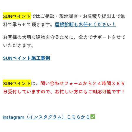
SUNペイント
ではご相談・現地調査・お見積り提出まで無
料で承らせて頂きます。
屋根診断もお任せください！
お客様の大切な建物を守るために、全力でサポートさせて
いただきます。
SUNペイント施工事例
SUNペイント
は、
問い合わせフォームから２４時間３６５
日受付していますので、お忙しい方にもご対応可能です！
instagram（インスタグラム）こちらから