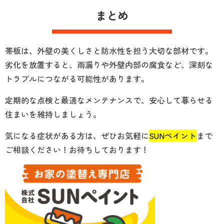
まとめ
帯板は、外壁の美くしさと防水性を担う大切な部材です。
劣化を放置すると、雨漏りや外壁内部の腐食など、深刻な
トラブルにつながる可能性があります。
定期的な点検と最適なメンテナンスで、安心して暮らせる
住まいを維持しましょう。
気になる症状がある方は、ぜひお気軽に
SUNペイント
まで
ご相談ください！お待ちしております！