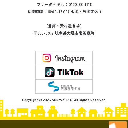
フリーダイヤル：
0120-38-1116
営業時間：10:00-16:00( 水曜・日曜定休 )
[倉庫・資材置き場]
〒503-0977 岐阜県大垣市南若森町
Copyright © 2026 SUNペイント. All Rights Reserved.