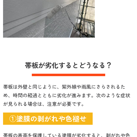
帯板が劣化するとどうなる？
帯板は外壁と同じように、紫外線や雨風にさらされるた
め、時間の経過とともに劣化が進みます。次のような症状
が見られる場合は、注意が必要です。
①塗膜の剥がれや色褪せ
帯板の表面を保護している塗膜が劣化すると、剥がれや色