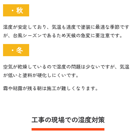
・秋
湿度が安定しており、気温も適度で塗装に最適な季節です
が、台風シーズンであるため天候の急変に要注意です。
・冬
空気が乾燥しているので湿度の問題は少ないですが、気温
が低いと塗料が硬化しにくいです。
霜や結露が残る朝は施工が難しくなります。
工事の現場での湿度対策