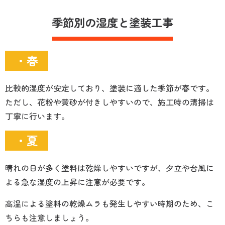
季節別の湿度と塗装工事
・春
比較的湿度が安定しており、塗装に適した季節が春です。
ただし、花粉や黄砂が付きしやすいので、施工時の清掃は
丁寧に行います。
・夏
晴れの日が多く塗料は乾燥しやすいですが、夕立や台風に
よる急な湿度の上昇に注意が必要です。
高温による塗料の乾燥ムラも発生しやすい時期のため、こ
ちらも注意しましょう。