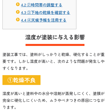
4.2
②時間帯の調整する
4.3
③下地の乾燥を確認する
4.4
④天候予報を活用する
湿度が塗装に与える影響
塗装工事では、塗料がしっかりと乾燥、硬化することが重
要です。しかし湿度が高いと、次のような問題が発生しや
すくなります。
①乾燥不良
湿度が高いと塗料中の水分や溶剤が蒸発しにくく、塗膜が
完全に硬化しにくいため、ムラやベタつきの原因につなが
ります。