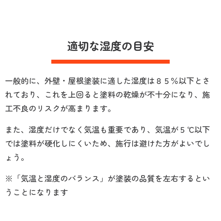
適切な湿度の目安
一般的に、外壁・屋根塗装に適した湿度は８５％以下とさ
れており、これを上回ると塗料の乾燥が不十分になり、施
工不良のリスクが高まります。
また、湿度だけでなく気温も重要であり、気温が５℃以下
では塗料が硬化しにくいため、施行は避けた方がよいでし
ょう。
※「気温と湿度のバランス」が塗装の品質を左右するとい
うことになります