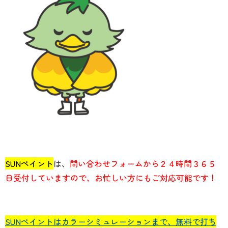
SUNペイント
は、
問い合わせフォームから２４時間３６５
日受付していますので、お忙しい方にもご対応可能です！
SUNペイントはカラーシミュレーションまで、無料で打ち