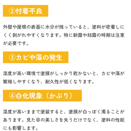
②付着不良
外壁や屋根の表面に水分が残っていると、塗料が密着しに
くく剥がれやすくなります。特に朝露や結露の時期は注意
が必要です。
③カビや藻の発生
湿度が高い環境で塗膜がしっかり乾かないと、カビや藻が
繁殖しやすくなり、耐久性が低くなります。
④白化現象（かぶり）
湿度が高いままで塗装すると、塗膜が白っぽく濁ることが
あります。見た目の美しさを失うだけでなく、塗料の性能
にも影響します。