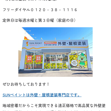
フリーダイヤル０１２０－３８－１１１６
定休日は毎週水曜と第３日曜（家庭の日）
ぜひお待ちしております！
SUNペイントは外壁・屋根塗装専門店です。
地域密着だからこそ実現できる適正価格で高品質な外壁塗