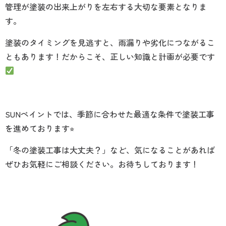
管理が塗装の出来上がりを左右する大切な要素となりま
す。
塗装のタイミングを見逃すと、雨漏りや劣化につながるこ
ともあります！だからこそ、正しい知識と計画が必要です
SUNペイントでは、季節に合わせた最適な条件で塗装工事
を進めております⭐︎
「冬の塗装工事は大丈夫？」など、気になることがあれば
ぜひお気軽にご相談ください。お待ちしております！