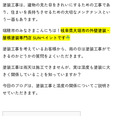
塗装工事は、建物の見た目をきれいにするための工事であ
り、住まいを長持ちさせるための大切なメンテナンスとい
う一面もあります。
瑞穂市のみなさまこんにちは！
岐阜県大垣市の外壁塗装・
屋根塗装専門店 SUNペイントです
塗装工事を考えているお客様から、雨の日は塗装工事がで
きるのかどうかの質問をよくいただきます。
塗装工事は雨天は施工できませんが、実は湿度も塗装に大
きく関係していることを知っていますか？
今回のブログは、塗装工事と湿度の関係についてご説明さ
せていただきます。