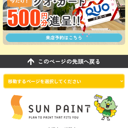
来店予約は
こちら
このページの先頭へ戻る