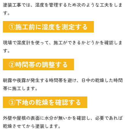
塗装工事では、湿度を管理するため次のような工夫をしま
す。
①施工前に湿度を測定する
現場で湿度計を使って、施工ができるかどうかを確認しま
す。
②時間帯の調整する
朝露や夜露が発生する時間帯を避け、日中の乾燥した時間
帯に施工します。
③下地の乾燥を確認する
外壁や屋根の表面に水分が無いかを確認し、必要であれば
乾燥させてから塗装します。