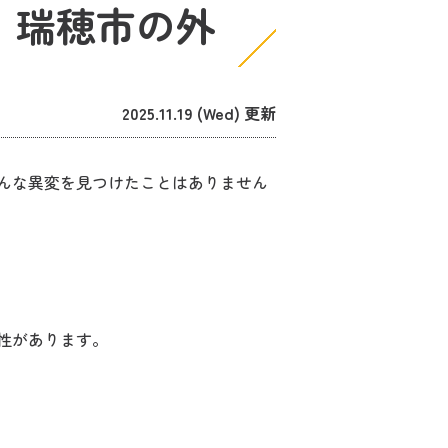
 瑞穂市の外
2025.11.19 (Wed) 更新
んな異変を見つけたことはありません
性があります。