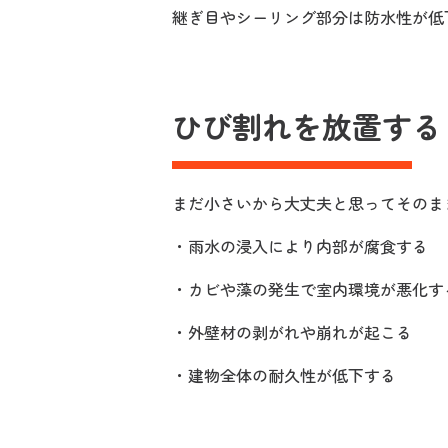
継ぎ目やシーリング部分は防水性が低
ひび割れを放置する
まだ小さいから大丈夫と思ってそのま
・雨水の浸入により内部が腐食する
・カビや藻の発生で室内環境が悪化す
・外壁材の剥がれや崩れが起こる
・建物全体の耐久性が低下する