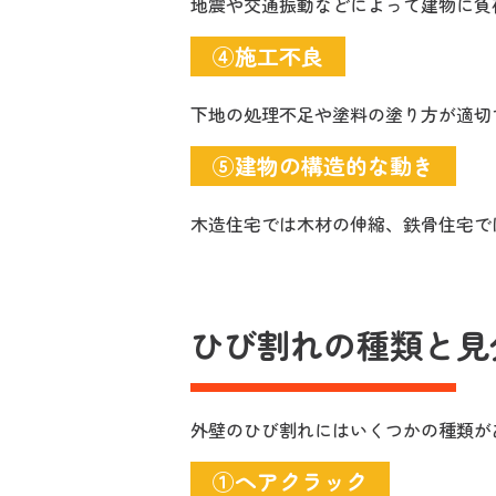
地震や交通振動などによって建物に負
④施工不良
下地の処理不足や塗料の塗り方が適切
⑤建物の構造的な動き
木造住宅では木材の伸縮、鉄骨住宅で
ひび割れの種類と見
外壁のひび割れにはいくつかの種類が
①ヘアクラック