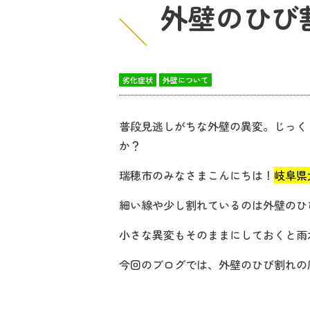
外壁のひび
劣化症状
外壁について
普段見逃しがちな外壁の異変。じっく
か？
瑞穂市のみなさまこんにちは！
岐阜県
細い線や少し割れているのは外壁のひ
小さな異変もそのままにしておくと雨
今回のブログでは、外壁のひび割れの