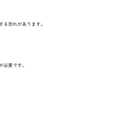
する恐れがあります。
が必要です。