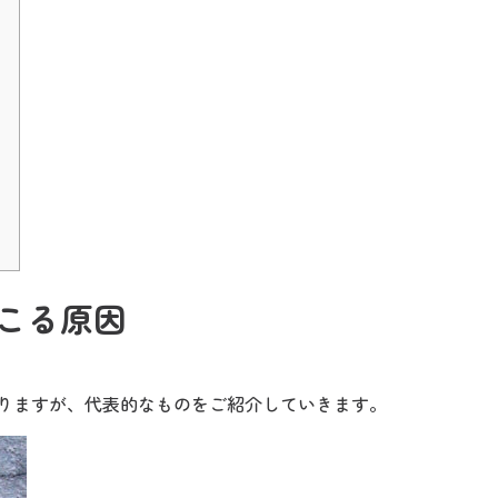
こる原因
りますが、代表的なものをご紹介していきます。