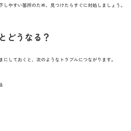
下しやすい箇所のため、見つけたらすぐに対処しましょう。
とどうなる？
まにしておくと、次のようなトラブルにつながります。
る