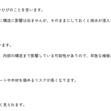
いひびのことを言います。
に構造に影響は出ませんが、そのままにしておくと雨水が浸入
います。
、内部の構造まで影響している可能性がありので、早急な補修
ートや木材を傷めるリスクが高くなります。
く見られます。