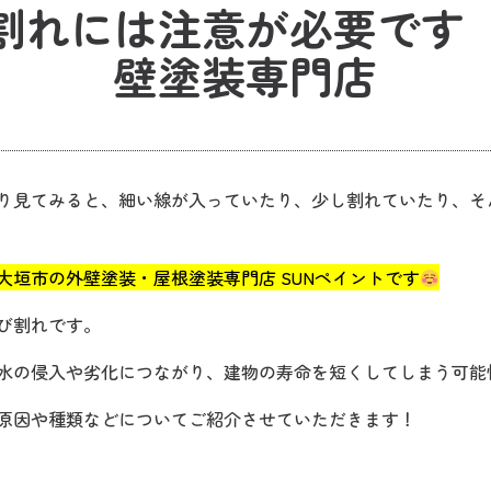
割れには注意が必要です
壁塗装専門店
り見てみると、細い線が入っていたり、少し割れていたり、そ
大垣市の外壁塗装・屋根塗装専門店 SUNペイントです
び割れです。
水の侵入や劣化につながり、建物の寿命を短くしてしまう可能
原因や種類などについてご紹介させていただきます！