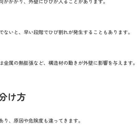
荷がかかり、外壁にひびが入ることがあります。
でないと、早い段階でひび割れが発生することもあります。
は金属の熱膨張など、構造材の動きが外壁に影響を与えます。
分け方
あり、原因や危険度も違ってきます。