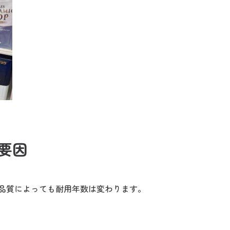
要因
品質によっても耐用年数は変わります。