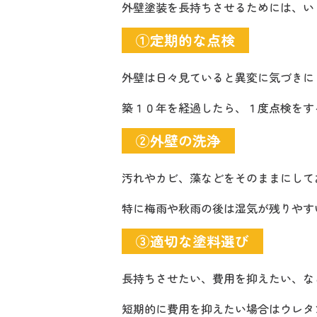
外壁塗装を長持ちさせるためには、い
①定期的な点検
外壁は日々見ていると異変に気づきに
築１０年を経過したら、１度点検をす
②外壁の洗浄
汚れやカビ、藻などをそのままにして
特に梅雨や秋雨の後は湿気が残りやす
③適切な塗料選び
長持ちさせたい、費用を抑えたい、な
短期的に費用を抑えたい場合はウレタ