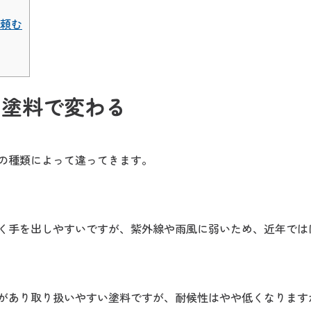
頼む
は塗料で変わる
の種類によって違ってきます。
く手を出しやすいですが、紫外線や雨風に弱いため、近年では
があり取り扱いやすい塗料ですが、耐候性はやや低くなります