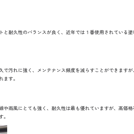
トと耐久性のバランスが良く、近年では１番使用されている塗
久で汚れに強く、メンテナンス頻度を減らすことができますが
れます。
線や雨風にとても強く、耐久性は最も優れていますが、高価格
す。