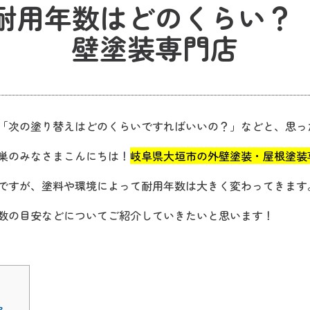
耐用年数はどのくらい？
壁塗装専門店
「次の塗り替えはどのくらいですればいいの？」などと、思っ
巣のみなさまこんにちは！
岐阜県大垣市の外壁塗装・屋根塗装専
ですが、塗料や環境によって耐用年数は大きく変わってきます
数の目安などについてご紹介していきたいと思います！