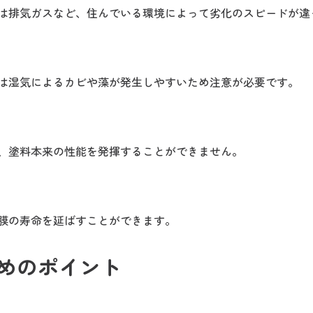
は排気ガスなど、住んでいる環境によって劣化のスピードが違
は湿気によるカビや藻が発生しやすいため注意が必要です。
、塗料本来の性能を発揮することができません。
膜の寿命を延ばすことができます。
めのポイント