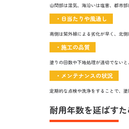
山間部は湿気、海沿いは塩害、都市部
・日当たりや風通し
南側は紫外線による劣化が早く、北側
・施工の品質
塗りの回数や下地処理が適切でないと
・メンテナンスの状況
定期的な点検や洗浄をすることで、塗
耐用年数を延ばすた