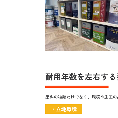
耐用年数を左右する
塗料の種類だけでなく、環境や施工の
・立地環境