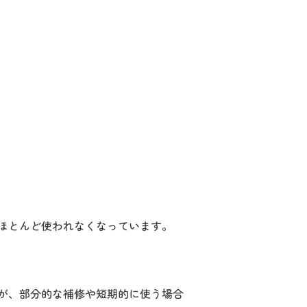
ほとんど使われなくなっています。
が、部分的な補修や短期的に使う場合