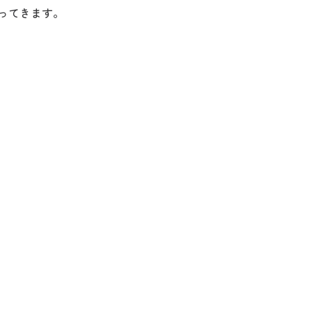
ってきます。