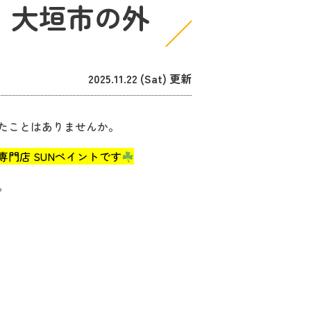
 大垣市の外
2025.11.22 (Sat) 更新
たことはありませんか。
門店 SUNペイントです
。