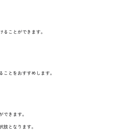
けることができます。
ることをおすすめします。
ができます。
択肢となります。