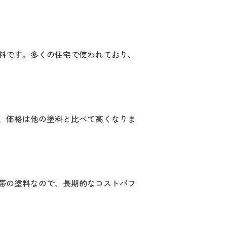
料です。多くの住宅で使われており、
、価格は他の塗料と比べて高くなりま
帯の塗料なので、長期的なコストパフ