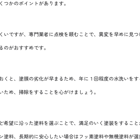
くつかのポイントがあります。
くいですが、専門業者に点検を頼むことで、異変を早めに見つ
るのがおすすめです。
おくと、塗膜の劣化が早まるため、年に１回程度の水洗いをす
いため、掃除をすることを心がけましょう。
ど希望に沿った塗料を選ぶことで、満足のいく塗装をすること
ン塗料、長期的に安心したい場合はフッ素塗料や無機塗料が選