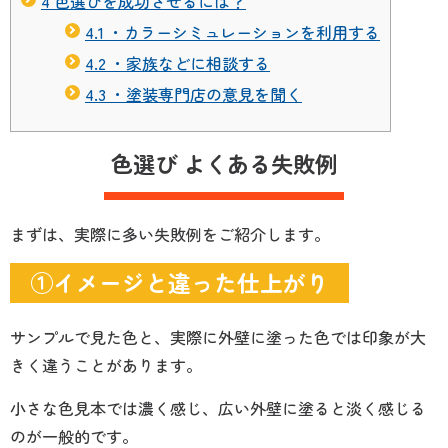
4
色選びを成功させるには？
4.1
・カラーシミュレーションを利用する
4.2
・家族などに相談する
4.3
・塗装専門店の意見を聞く
色選び よくある失敗例
まずは、実際に多い失敗例をご紹介します。
①イメージと違った仕上がり
サンプルで見た色と、実際に外壁に塗った色では印象が大
きく違うことがあります。
小さな色見本では濃く感じ、広い外壁に塗ると淡く感じる
のが一般的です。