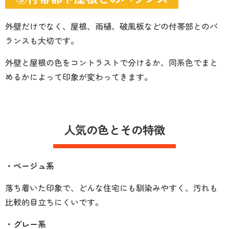
外壁だけでなく、屋根、雨樋、破風板などの付帯部とのバ
ランスも大切です。
外壁と屋根の色をコントラストで分けるか、同系色でまと
めるかによって印象が変わってきます。
人気の色とその特徴
・ベージュ系
落ち着いた印象で、どんな住宅にも馴染みやすく、汚れも
比較的目立ちにくいです。
・グレー系