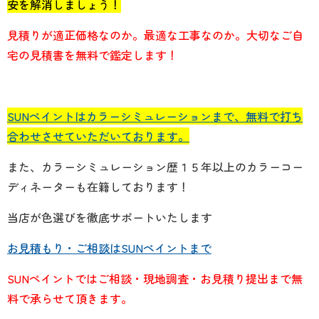
安を解消しましょう！
見積りが適正価格なのか。最適な工事なのか。大切なご自
宅の見積書を無料で鑑定します！
SUNペイントはカラーシミュレーションまで、無料で打ち
合わせさせていただいております。
また、
カラーシミュレーション歴１５年以上のカラーコー
ディネーターも在籍しております！
当店が
色選びを徹底サポートいたします
お見積もり・ご相談はSUNペイントまで
SUNペイントではご相談・現地調査・お見積り提出まで無
料で承らせて頂きます。