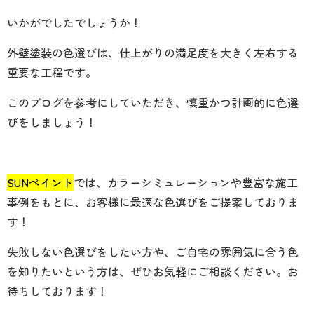
いかがでしたでしょうか！
外壁塗装の色選びは、仕上がりの満足度を大きく左右する
重要な工程です。
このブログを参考にしていただき、慎重かつ計画的に色選
びをしましょう！
SUNペイント
では、カラーシミュレーションや豊富な施工
事例をもとに、お客様に最適な色選びをご提案しておりま
す！
失敗しない色選びをしたい方や、ご自宅の雰囲気に合う色
を知りたいという方は、ぜひお気軽にご相談ください。お
待ちしております！