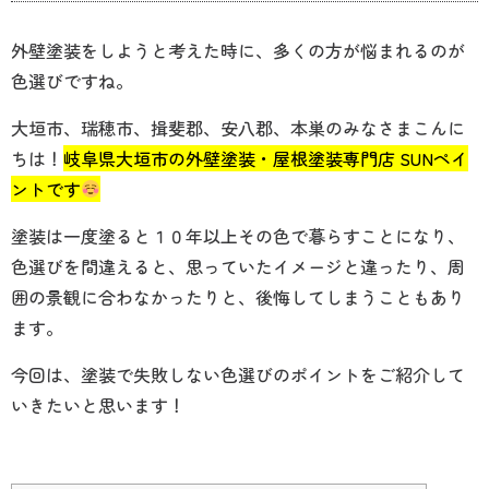
外壁塗装をしようと考えた時に、多くの方が悩まれるのが
色選びですね。
大垣市、瑞穂市、揖斐郡、安八郡、本巣のみなさまこんに
ちは！
岐阜県大垣市の外壁塗装・屋根塗装専門店 SUNペイ
ントです
塗装は一度塗ると１０年以上その色で暮らすことになり、
色選びを間違えると、思っていたイメージと違ったり、周
囲の景観に合わなかったりと、後悔してしまうこともあり
ます。
今回は、塗装で失敗しない色選びのポイントをご紹介して
いきたいと思います！