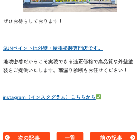
ぜひお待ちしております！
SUNペイントは外壁・屋根塗装専門店です。
地域密着だからこそ実現できる適正価格で高品質な外壁塗
装をご提供いたします。
雨漏り診断もお任せください！
instagram（インスタグラム）こちらから
次の記事
一覧
前の記事