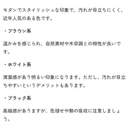
モダンでスタイリッシュな印象で、汚れが目立ちにくく、
近年人気のある色です。
・ブラウン系
温かみを感じられ、自然素材や木目調との相性が良いで
す。
・ホワイト系
清潔感があり明るい印象になります。ただし、汚れが目立
ちやすいというデメリットもあります。
・ブラック系
高級感がありますが、色褪せや熱の吸収に注意しましょ
う。