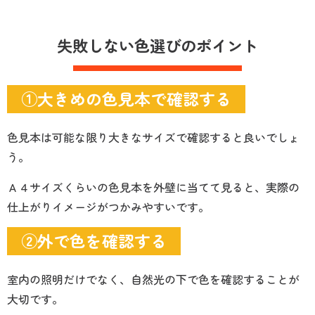
失敗しない色選びのポイント
①大きめの色見本で確認する
色見本は可能な限り大きなサイズで確認すると良いでしょ
う。
Ａ４サイズくらいの色見本を外壁に当てて見ると、実際の
仕上がりイメージがつかみやすいです。
②外で色を確認する
室内の照明だけでなく、自然光の下で色を確認することが
大切です。