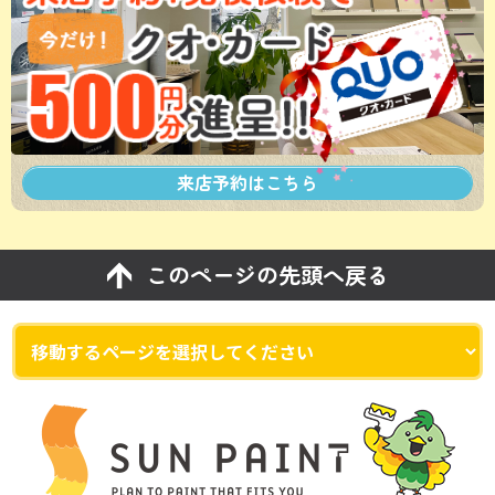
来店予約は
こちら
このページの先頭へ戻る