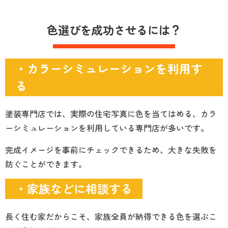
色選びを成功させるには？
・カラーシミュレーションを利用す
る
塗装専門店では、実際の住宅写真に色を当てはめる、カラ
ーシミュレーションを利用している専門店が多いです。
完成イメージを事前にチェックできるため、大きな失敗を
防ぐことができます。
・家族などに相談する
長く住む家だからこそ、家族全員が納得できる色を選ぶこ