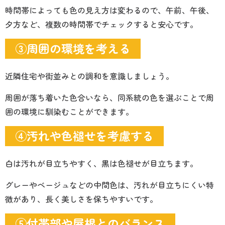
時間帯によっても色の見え方は変わるので、午前、午後、
夕方など、複数の時間帯でチェックすると安心です。
③周囲の環境を考える
近隣住宅や街並みとの調和を意識しましょう。
周囲が落ち着いた色合いなら、同系統の色を選ぶことで周
囲の環境に馴染むことができます。
④汚れや色褪せを考慮する
白は汚れが目立ちやすく、黒は色褪せが目立ちます。
グレーやベージュなどの中間色は、汚れが目立ちにくい特
徴があり、長く美しさを保ちやすいです。
⑤付帯部や屋根とのバランス