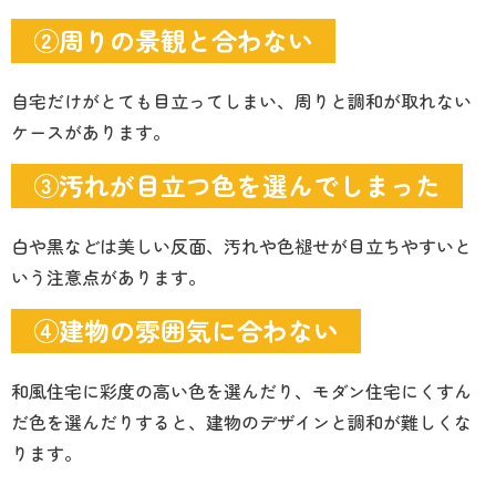
②周りの景観と合わない
自宅だけがとても目立ってしまい、周りと調和が取れない
ケースがあります。
③汚れが目立つ色を選んでしまった
白や黒などは美しい反面、汚れや色褪せが目立ちやすいと
いう注意点があります。
④建物の雰囲気に合わない
和風住宅に彩度の高い色を選んだり、モダン住宅にくすん
だ色を選んだりすると、建物のデザインと調和が難しくな
ります。