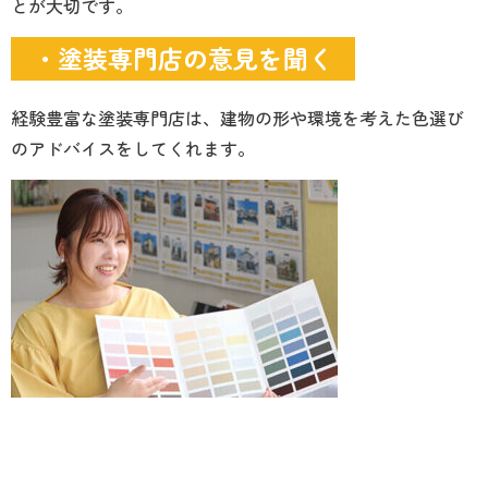
とが大切です。
・塗装専門店の意見を聞く
経験豊富な塗装専門店は、建物の形や環境を考えた色選び
のアドバイスをしてくれます。