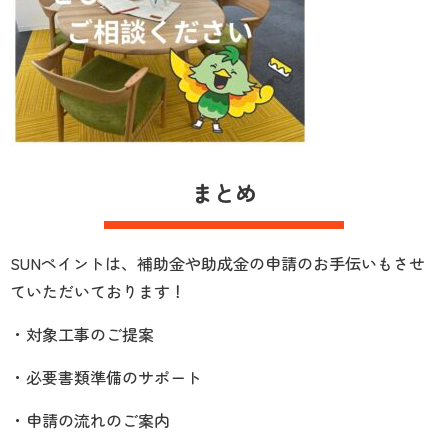
まとめ
SUNペイントは、補助金や助成金の申請のお手伝いもさせ
ていただいております！
・対象工事のご提案
・必要書類準備のサポート
・申請の流れのご案内