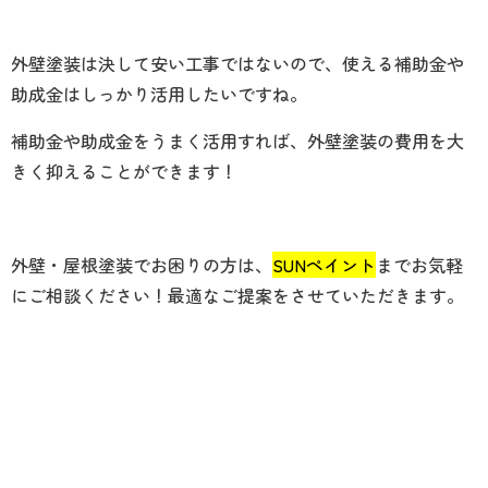
外壁塗装は決して安い工事ではないので、使える補助金や
助成金はしっかり活用したいですね。
補助金や助成金をうまく活用すれば、外壁塗装の費用を大
きく抑えることができます！
外壁・屋根塗装でお困りの方は、
SUNペイント
までお気軽
にご相談ください！最適なご提案をさせていただきます。