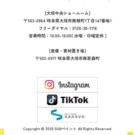
[大垣中央ショールーム]
〒503-0864 岐阜県大垣市南頬町1丁目147番地1
フリーダイヤル：
0120-38-1116
営業時間：10:00-16:00( 水曜・日曜定休 )
[倉庫・資材置き場]
〒503-0977 岐阜県大垣市南若森町
Copyright © 2026 SUNペイント. All Rights Reserved.