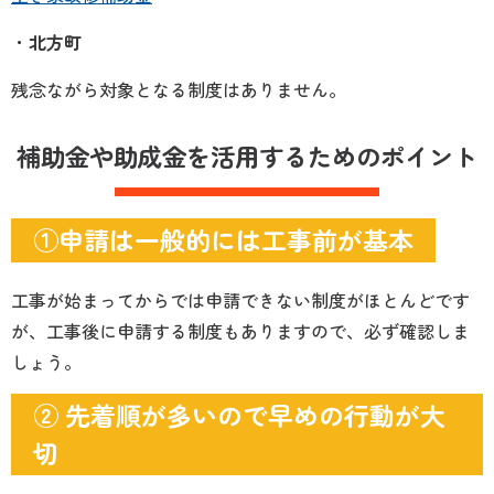
・
北方町
残念ながら対象となる制度はありません。
補助金や助成金を活用するためのポイント
①申請は一般的には工事前が基本
工事が始まってからでは申請できない制度がほとんどです
が、工事後に申請する制度もありますので、必ず確認しま
しょう。
② 先着順が多いので早めの行動が大
切