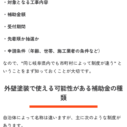
・対象となる工事内容
・補助金額
・受付期間
・先着順か抽選か
・申請条件（年齢、世帯、施工業者の条件など）
なので、”同じ岐阜県内でも市町村によって制度が違う” と
いうことをまず知っておくことが大切です。
外壁塗装で使える可能性がある補助金の種
類
自治体によって名称は違いますが、主に次のような制度が
あります。