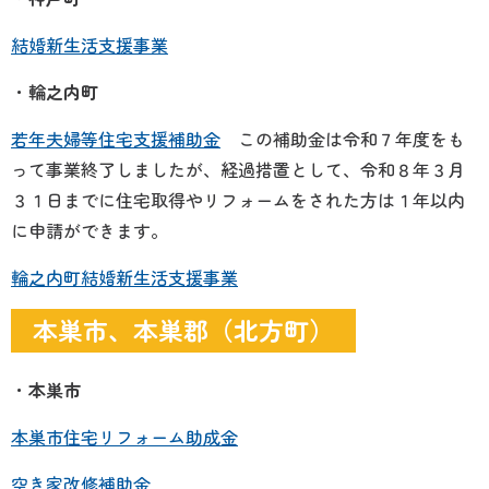
結婚新生活支援事業
・
輪之内町
若年夫婦等住宅支援補助金
この補助金は令和７年度をも
って事業終了しましたが、
経過措置として、令和８年３月
３１日までに住宅取得やリフォームをされた方は１年以内
に申請ができます。
輪之内町結婚新生活支援事業
本巣市、本巣郡（北方町）
・
本巣市
本巣市住宅リフォーム助成金
空き家改修補助金