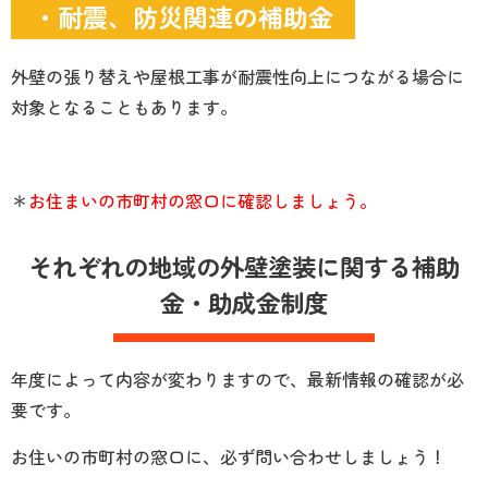
・耐震、防災関連の補助金
外壁の張り替えや屋根工事が耐震性向上につながる場合に
対象となることもあります。
＊
お住まいの市町村の窓口に確認しましょう。
それぞれの地域の
外壁塗装に関する補助
金・助成金制度
年度によって内容が変わりますので、最新情報の確認が必
要です。
お住いの市町村の窓口に、必ず問い合わせしましょう！