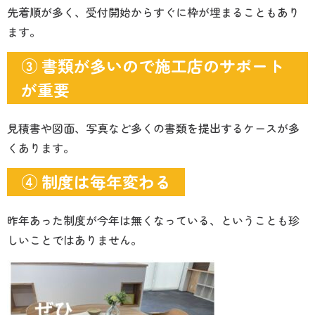
先着順が多く、受付開始からすぐに枠が埋まることもあり
ます。
③ 書類が多いので施工店のサポート
が重要
見積書や図面、写真など多くの書類を提出するケースが多
くあります。
④ 制度は毎年変わる
昨年あった制度が今年は無くなっている、ということも珍
しいことではありません。