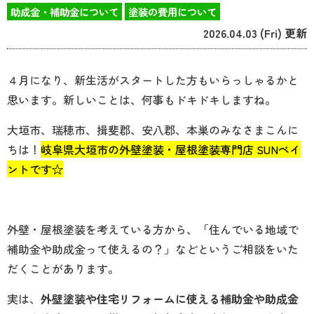
助成金・補助金について
塗装の費用について
2026.04.03 (Fri) 更新
４月になり、新生活がスタートした方もいらっしゃるかと
思います。新しいことは、何事もドキドキしますね。
大垣市、瑞穂市、揖斐郡、安八郡、本巣のみなさまこんに
ちは！
岐阜県大垣市の外壁塗装・屋根塗装専門店 SUNペイ
ントです☆
外壁・屋根塗装を考えている方から、「住んでいる地域で
補助金や助成金って使えるの？」などというご相談をいた
だくことがあります。
実は、
外壁塗装や住宅リフォームに使える補助金や助成金