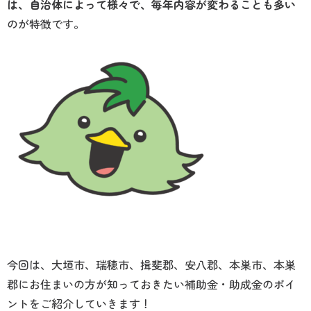
は、自治体によって様々で、毎年内容が変わることも多い
のが特徴です。
今回は、大垣市、瑞穂市、揖斐郡、安八郡、本巣市、本巣
郡にお住まいの方が知っておきたい補助金・助成金のポイ
ントをご紹介していきます！