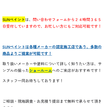
SUNペイント
は、
問い合わせフォームから２４時間３６５
日受付していますので、お忙しい方にもご対応可能です！
SUNペイントは各種メーカーの認定施工店であり、多数の
商品よりご提案が可能です！
取り扱いメーカーや塗料について詳しく知りたい方は、サ
ンプルの揃った
ショールーム
へのご来店がおすすめです！
スタッフ一同お待ちしております！
ご相談・現地調査・お見積り提出まで無料で承らせて頂き