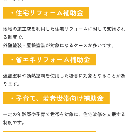
・住宅リフォーム補助金
地域の施工店を利用した住宅リフォームに対して支給され
る制度で、
外壁塗装・屋根塗装が対象になるケースが多いです。
・省エネリフォーム補助金
遮熱塗料や断熱塗料を使用した場合に対象となることがあ
ります。
・子育て、若者世帯向け補助金
一定の年齢層や子育て世帯を対象に、住宅改修を支援する
制度です。