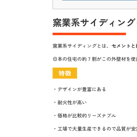
窯業系サイディング
窯業系サイディングとは、
セメントと
日本の住宅の約７割がこの外壁材を使
特徴
・デザインが豊富にある
・耐火性が高い
・価格が比較的リーズナブル
・工場で大量生産できるので品質が安