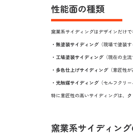
性能面の種類
窯業系サイディングはデザインだけで
・無塗装サイディング
（現場で塗装す
・工場塗装サイディング
（現在の主流
・多色仕上げサイディング
（意匠性が
・光触媒サイディング
（セルフクリー
特に意匠性の高いサイディングは、
ク
窯業系サイディング