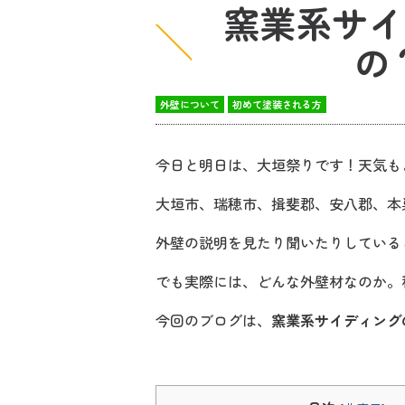
窯業系サイ
の
外壁について
初めて塗装される方
今日と明日は、大垣祭りです！天気も
大垣市、瑞穂市、揖斐郡、安八郡、本
外壁の説明を見たり聞いたりしている
でも実際には、どんな外壁材なのか。
今回のブログは、
窯業系サイディング