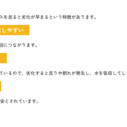
スを怠ると劣化が早まるという特徴があります。
化しやすい
因につながります。
る
ているので、劣化すると反りや割れが発生し、水を吸収してし
安とされています。