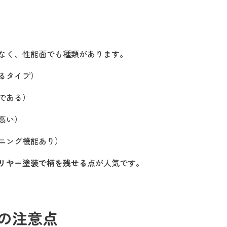
なく、性能面でも種類があります。
るタイプ）
である）
高い）
ニング機能あり）
リヤー塗装で柄を残せる
点が人気です。
の注意点