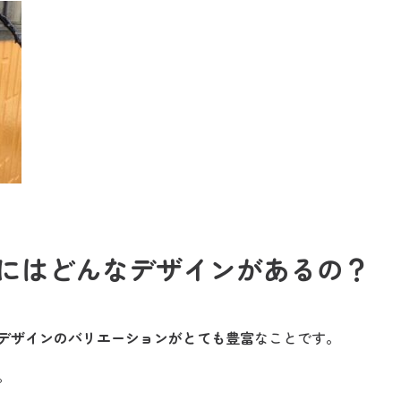
にはどんなデザインがあるの？
デザインのバリエーションがとても豊富
なことです。
。