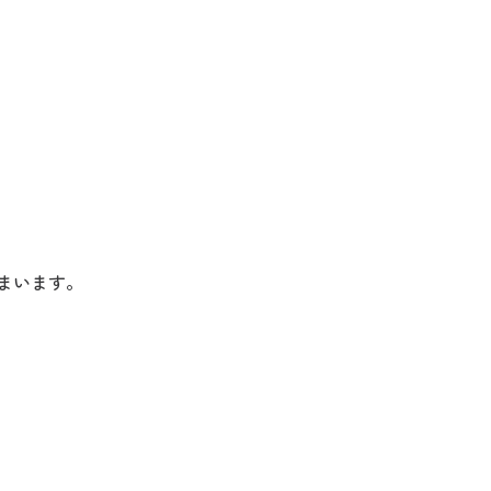
まいます。