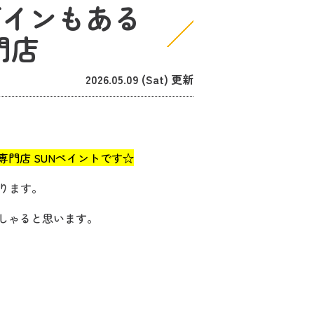
ザインもある
門店
2026.05.09 (Sat) 更新
門店 SUNペイントです☆
ります。
しゃると思います。