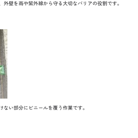
、外壁を雨や紫外線から守る大切なバリアの役割です。
けない部分にビニールを覆う作業です。