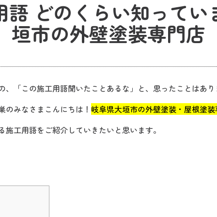
用語 どのくらい知ってい
垣市の外壁塗装専門店
の、「この施工用語聞いたことあるな」と、思ったことはあり
巣のみなさまこんにちは！
岐阜県大垣市の外壁塗装・屋根塗装専
る施工用語をご紹介していきたいと思います。