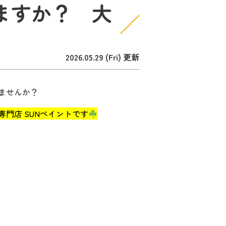
ますか？ 大
2026.05.29 (Fri) 更新
ませんか？
門店 SUNペイントです