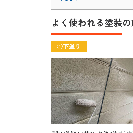
よく使われる塗装の
①下塗り