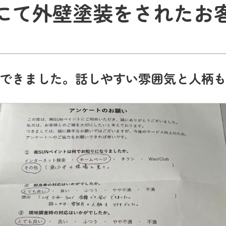
にて外壁塗装をされたお
できました。話しやすい雰囲気と人柄