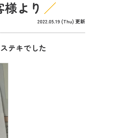
客様より
2022.05.19 (Thu) 更新
もステキでした