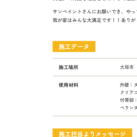
サンペイントさんにお願いでき、やっ
我が家はみんな大満足です！！ありが
施工データ
施工場所
大垣市
使用材料
外壁：
クリア
付帯部
ベラン
施工担当よりメッセージ