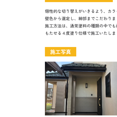
個性的な切り替えがいきるよう、カラ
壁色から選定し、細部までこだわりま
施工方法は、通常塗料の種類の中でも
もたせる４度塗り仕様で施工いたしま
施工写真