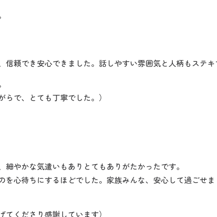
。
、信頼でき安心できました。話しやすい雰囲気と人柄もステキ
。
がらで、とても丁寧でした。）
、細やかな気遣いもありとてもありがたかったです。
のを心待ちにするほどでした。家族みんな、安心して過ごせま
げてくださり感謝しています）