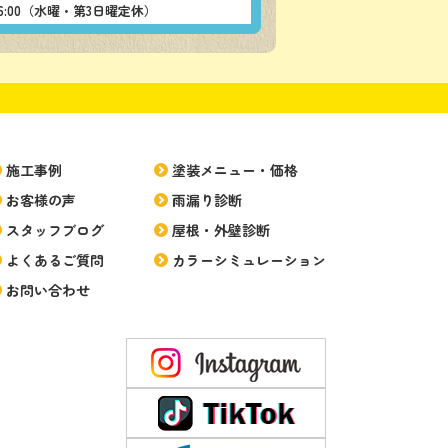
-16:00（水曜・第3日曜定休）
施工事例
塗装メニュー・価格
お客様の声
雨漏り診断
スタッフブログ
屋根・外壁診断
よくあるご質問
カラーシミュレーション
お問い合わせ