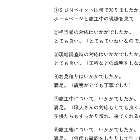
①ＳＵＮペイントは何で知りましたか
ホームページと施工中の現場を見て
②担当者の対応はいかがでしたか。
とても良い。（とてもていねいなので
③現地調査時の対応はいかがでしたか
とても良い。（工程などの説明をしな
④お見積りはいかがでしたか。
満足。（説明がとても丁寧でした）
⑤施工中について、いかがでしたか。
満足。（職人さんの対応もとても良く
子供たちもすっかり慣れ、来てくれる
⑥施工後について、いかがでしたか。
満足。（何度も確認をしたりして仕上