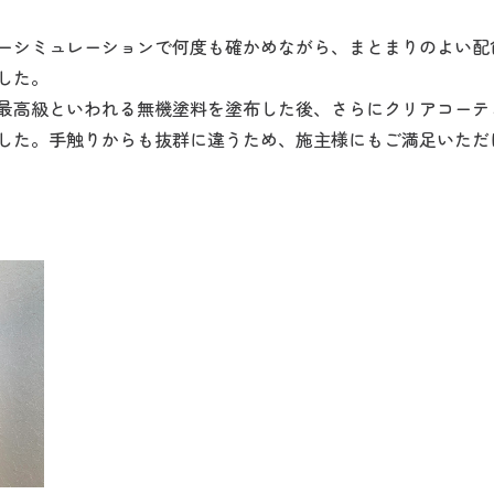
ーシミュレーションで何度も確かめながら、まとまりのよい配
した。
最高級といわれる無機塗料を塗布した後、さらにクリアコーティ
した。手触りからも抜群に違うため、施主様にもご満足いただ