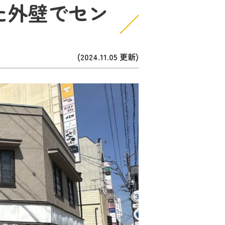
た外壁でセン
(2024.11.05 更新)