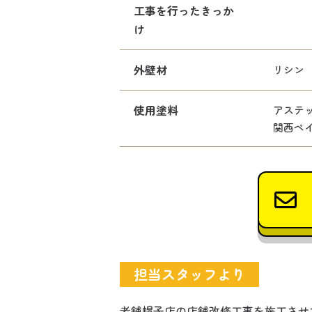
工事を行ったきっか
け
外壁材
リシン
使用塗料
アステ
関西ペ
担当スタッフより
老舗帽子店の店舗改修工事を施工させ