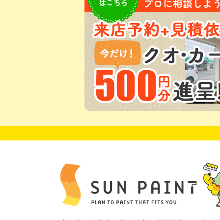
プロに相談しよう!
はこちら