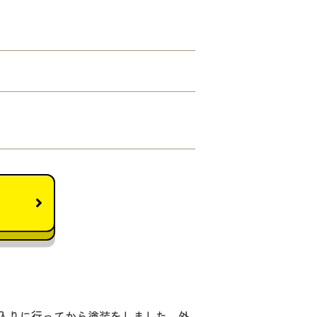
入りに行ってから塗装をしました。外