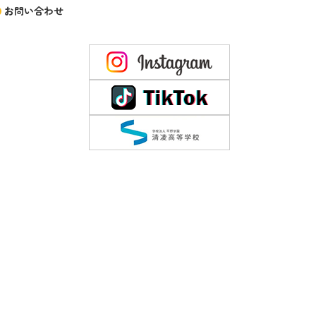
お問い合わせ