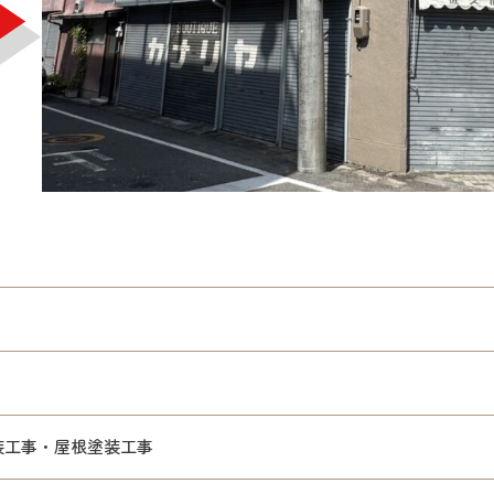
装工事・屋根塗装工事