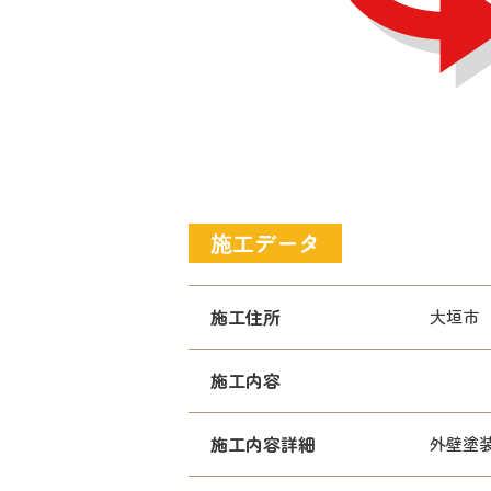
施工データ
施工住所
大垣市
施工内容
施工内容詳細
外壁塗