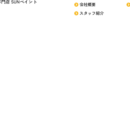
門店 SUNペイント
会社概要
スタッフ紹介