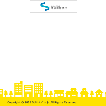
Copyright © 2026 SUNペイント. All Rights Reserved.