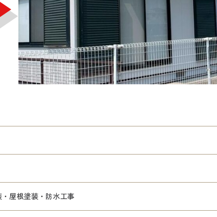
装・屋根塗装・防水工事