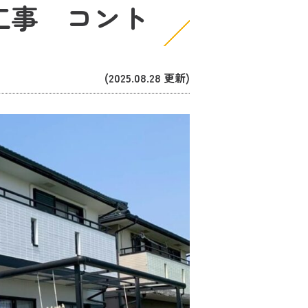
工事 コント
(2025.08.28 更新)