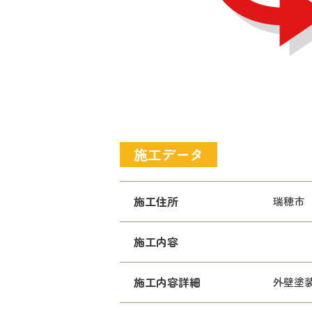
施工データ
施工住所
瑞穂市
施工内容
施工内容詳細
外壁塗