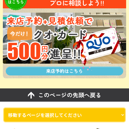
プロに相談しよう!!
はこちら
来店予約は
こちら
このページの先頭へ戻る