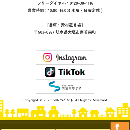
フリーダイヤル：
0120-38-1116
営業時間：10:00-16:00( 水曜・日曜定休 )
[倉庫・資材置き場]
〒503-0977 岐阜県大垣市南若森町
Copyright © 2026 SUNペイント. All Rights Reserved.