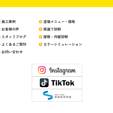
施工事例
塗装メニュー・価格
お客様の声
雨漏り診断
スタッフブログ
屋根・外壁診断
よくあるご質問
カラーシミュレーション
お問い合わせ