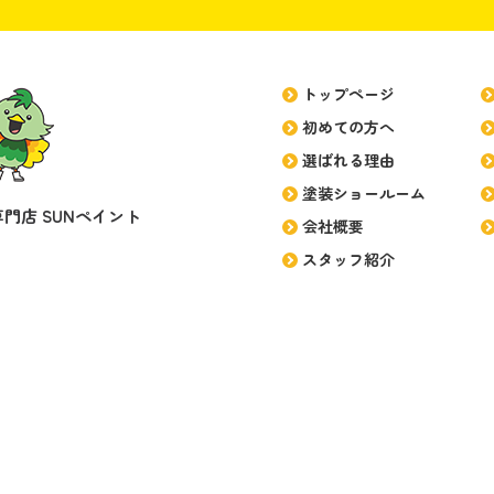
トップページ
初めての方へ
選ばれる理由
塗装ショールーム
門店 SUNペイント
会社概要
スタッフ紹介