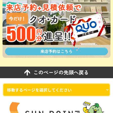
来店予約は
こちら
このページの先頭へ戻る