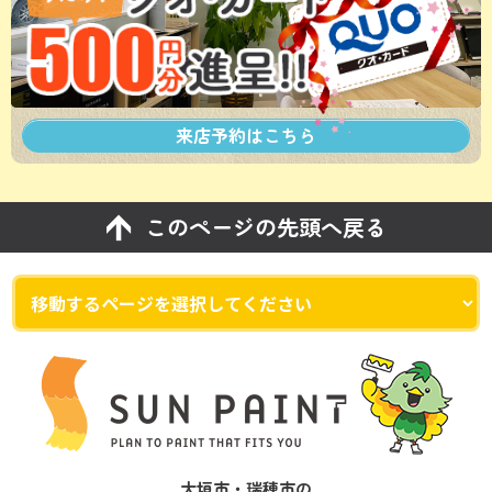
来店予約は
こちら
このページの先頭へ戻る
大垣市・瑞穂市の